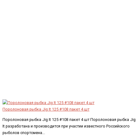
Поролоновая рыбка Jig It 125 #108 пакет 4 шт
Поролоновая рыбка Jig It 125 #108 пакет 4 шт Поролоновая рыбка Jig
It разработана и производится при участии известного Российского
рыболов спортсмена...