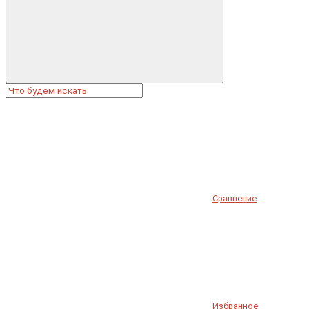
Сравнение
Избранное