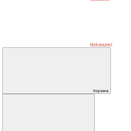
Мой аккаунт
Корзина