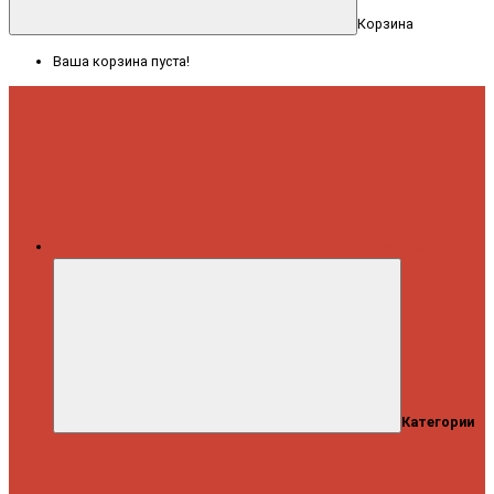
Корзина
Ваша корзина пуста!
Меню
Категории