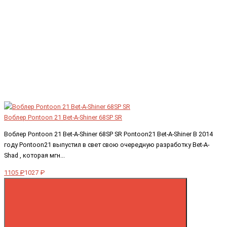
Воблер Pontoon 21 Bet-A-Shiner 68SP SR
Воблер Pontoon 21 Bet-A-Shiner 68SP SR Pontoon21 Bet-A-Shiner В 2014
году Pontoon21 выпустил в свет свою очередную разработку Bet-A-
Shad , которая мгн...
1105 ₽
1027 ₽