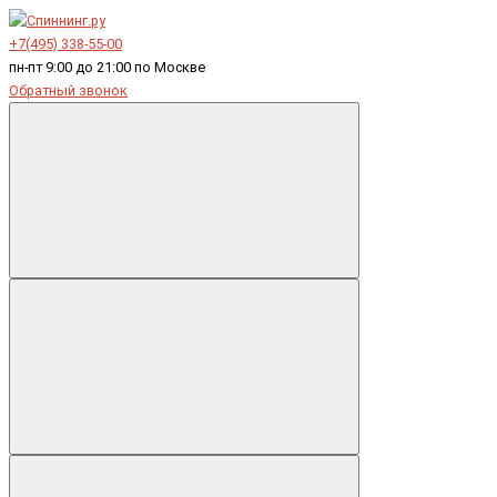
+7(495) 338-55-00
пн-пт 9:00 до 21:00 по Москве
Обратный звонок