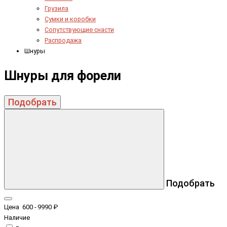
Грузила
Сумки и коробки
Сопутствующие снасти
Распродажа
Шнуры
Шнуры для форели
Подобрать
Подобрать
Цена
600
-
9990
₽
Наличие