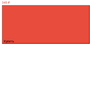
345 ₽
Купить