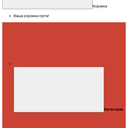
Корзина
Ваша корзина пуста!
Меню
Категории