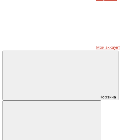
Мой аккаунт
Корзина