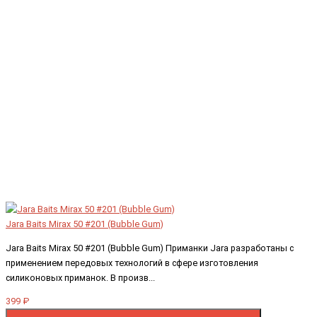
Jara Baits Mirax 50 #201 (Bubble Gum)
Jara Baits Mirax 50 #201 (Bubble Gum) Приманки Jara разработаны с
применением передовых технологий в сфере изготовления
силиконовых приманок. В произв...
399 ₽