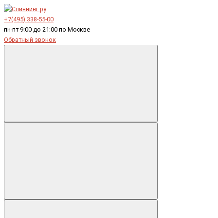
+7(495) 338-55-00
пн-пт 9:00 до 21:00 по Москве
Обратный звонок