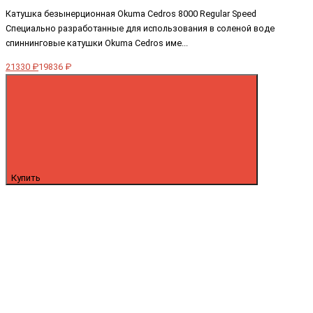
Катушка безынерционная Okuma Cedros 8000 Regular Speed
Специально разработанные для использования в соленой воде
спиннинговые катушки Okuma Cedros име...
21330 ₽
19836 ₽
Купить