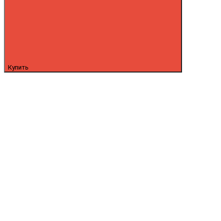
Купить