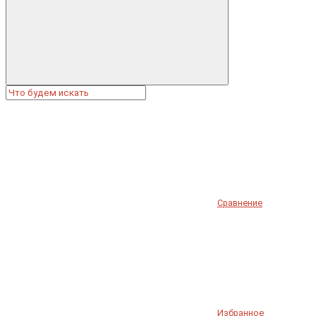
Сравнение
Избранное