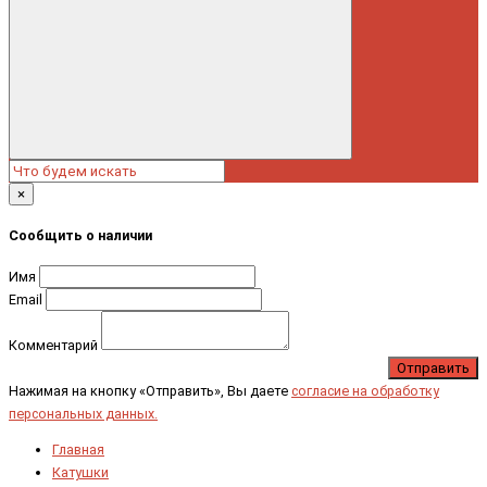
×
Сообщить о наличии
Имя
Email
Комментарий
Отправить
Нажимая на кнопку «Отправить», Вы даете
согласие на обработку
персональных данных.
Главная
Катушки