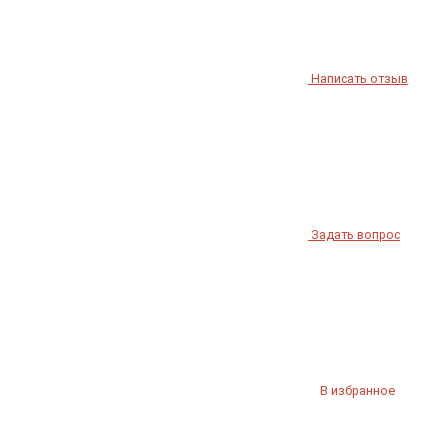
Написать отзыв
Задать вопрос
В избранное