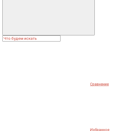
Сравнение
Избранное