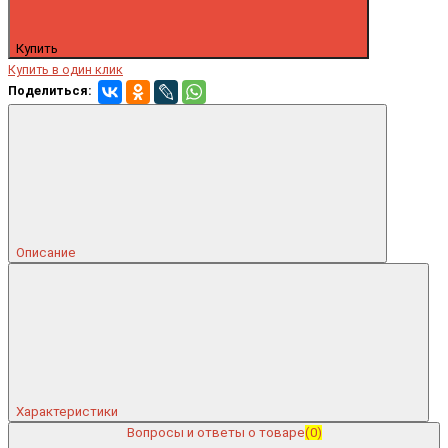
Купить
Купить в один клик
Поделиться:
Описание
Характеристики
Вопросы и ответы о товаре
(0)