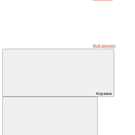
Мой аккаунт
Корзина