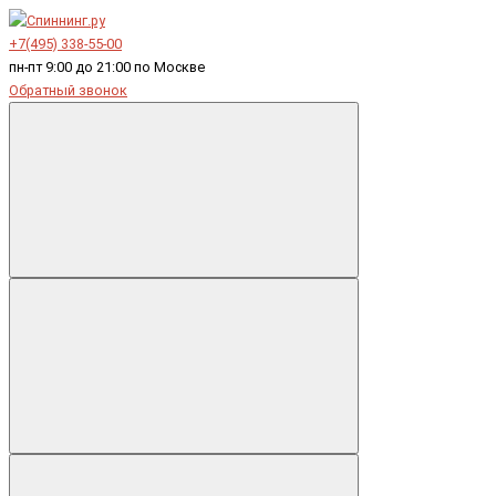
+7(495) 338-55-00
пн-пт 9:00 до 21:00 по Москве
Обратный звонок