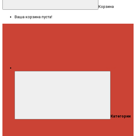
Корзина
Ваша корзина пуста!
Меню
Категории