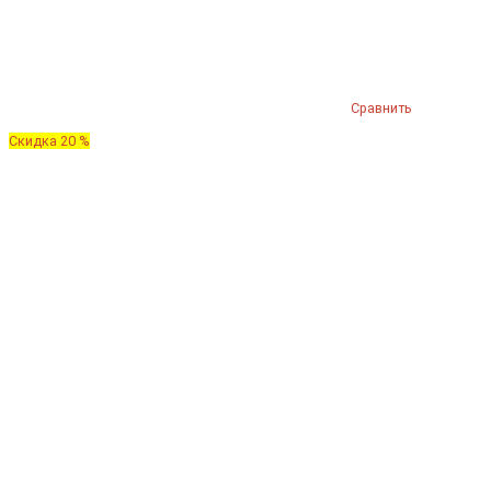
Сравнить
Скидка 20 %