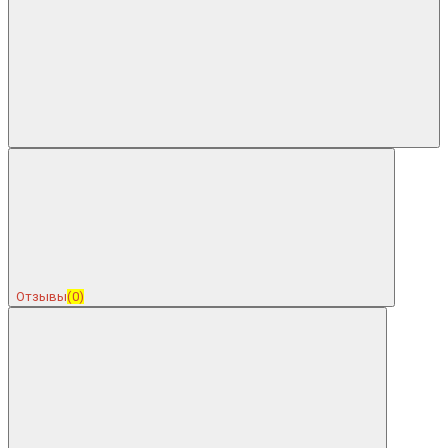
Отзывы
(0)