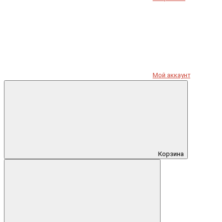
Мой аккаунт
Корзина