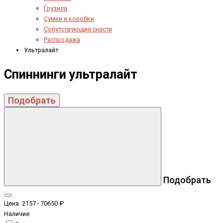
Грузила
Сумки и коробки
Сопутствующие снасти
Распродажа
Ультралайт
Спиннинги ультралайт
Подобрать
Подобрать
Цена
2157
-
70650
₽
Наличие