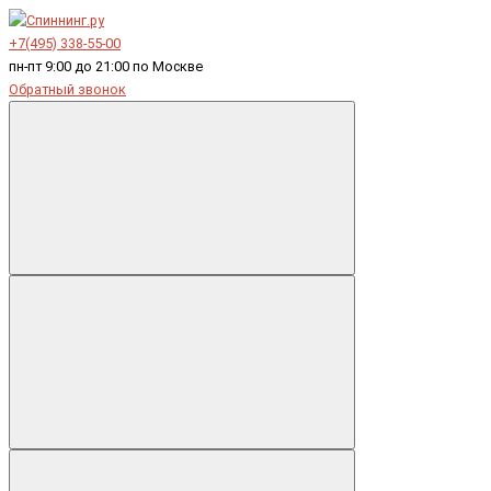
+7(495) 338-55-00
пн-пт 9:00 до 21:00 по Москве
Обратный звонок