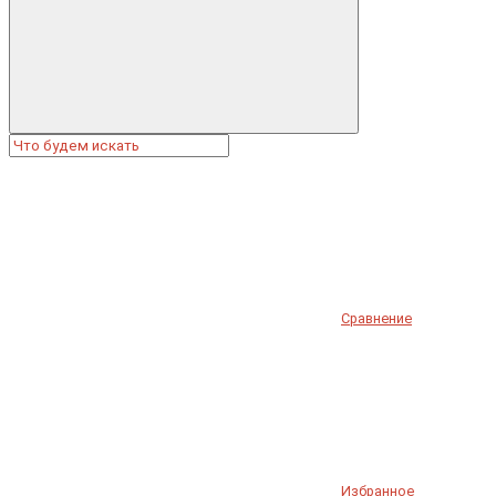
Сравнение
Избранное