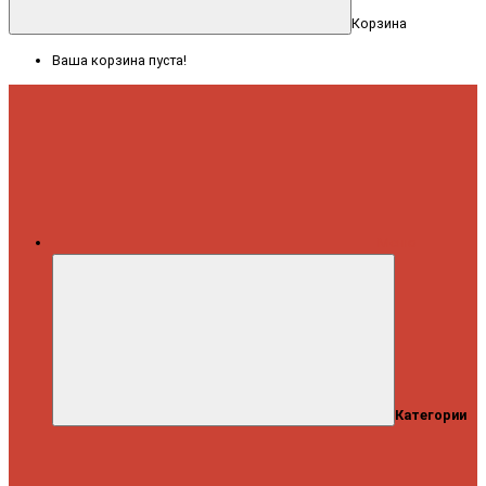
Корзина
Ваша корзина пуста!
Меню
Категории