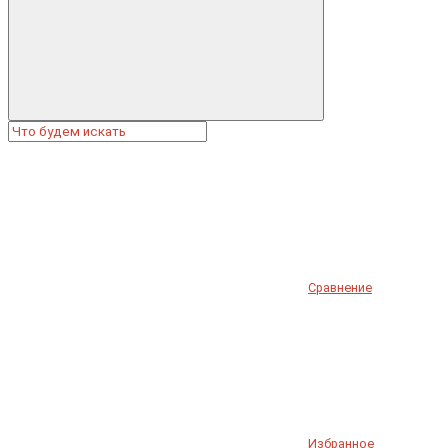
Сравнение
Избранное