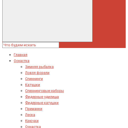
Главная
Оснастка
Зимняя рыбалка
Ловля форели
Спиннинги
Катушки
Спиннинговые наборы
Фидерные удилища
Фидерные катушки
Приманки
Леска
Крючки
Оснастка