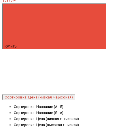
15375 ₽
Купить
Сортировка: Цена (низкая > высокая)
Сортировка: Название (А - Я)
Сортировка: Название (Я - А)
Сортировка: Цена (низкая > высокая)
Сортировка: Цена (высокая > низкая)