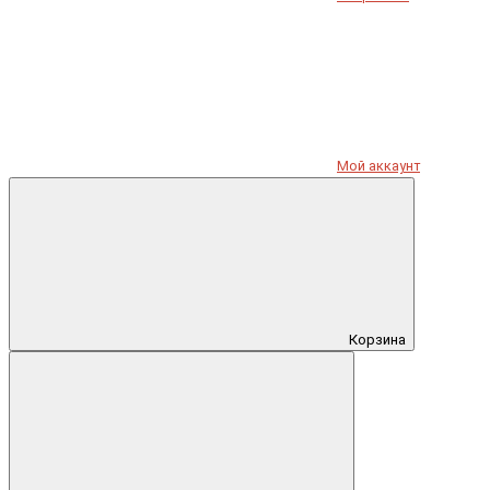
Мой аккаунт
Корзина