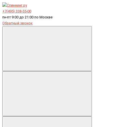
+7(495) 338-55-00
пн-пт 9:00 до 21:00 по Москве
Обратный звонок