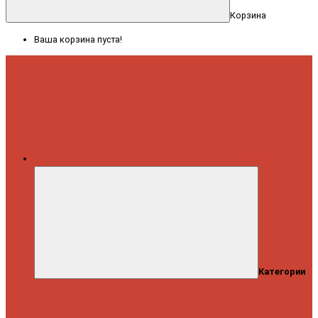
Корзина
Ваша корзина пуста!
Меню
Категории