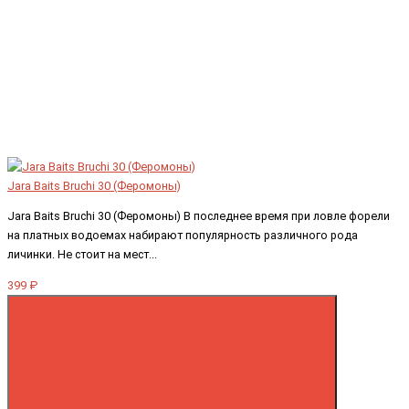
Jara Baits Bruchi 30 (Феромоны)
Jara Baits Bruchi 30 (Феромоны) В последнее время при ловле форели
на платных водоемах набирают популярность различного рода
личинки. Не стоит на мест...
399 ₽