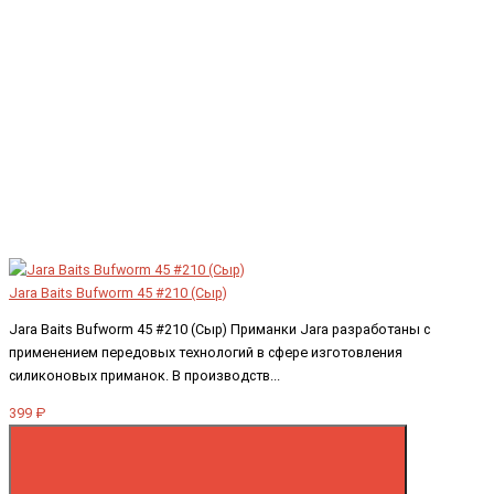
Jara Baits Bufworm 45 #210 (Сыр)
Jara Baits Bufworm 45 #210 (Сыр) Приманки Jara разработаны с
применением передовых технологий в сфере изготовления
силиконовых приманок. В производств...
399 ₽