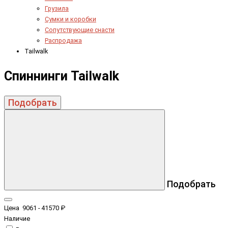
Грузила
Сумки и коробки
Сопутствующие снасти
Распродажа
Tailwalk
Спиннинги Tailwalk
Подобрать
Подобрать
Цена
9061
-
41570
₽
Наличие