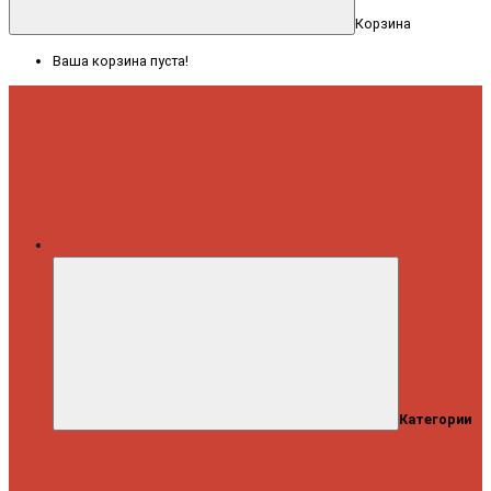
Корзина
Ваша корзина пуста!
Меню
Категории