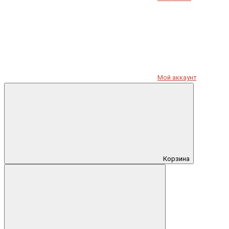
Мой аккаунт
Корзина