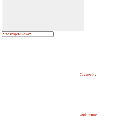
Сравнение
Избранное