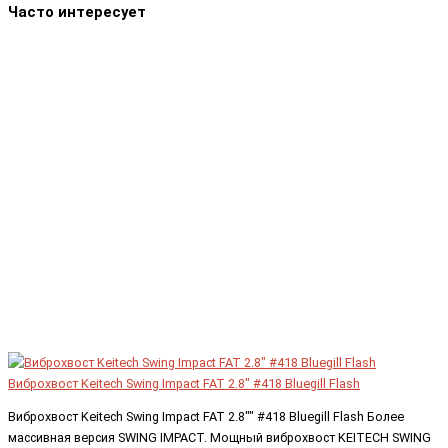
Часто интересует
Виброхвост Keitech Swing Impact FAT 2.8" #418 Bluegill Flash
Виброхвост Keitech Swing Impact FAT 2.8"" #418 Bluegill Flash Более
массивная версия SWING IMPACT. Мощный виброхвост KEITECH SWING