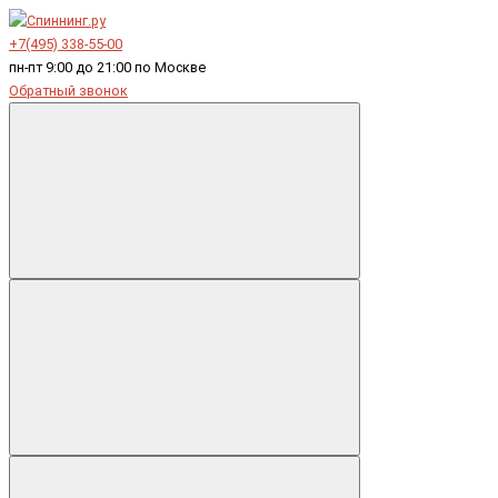
+7(495) 338-55-00
пн-пт 9:00 до 21:00 по Москве
Обратный звонок