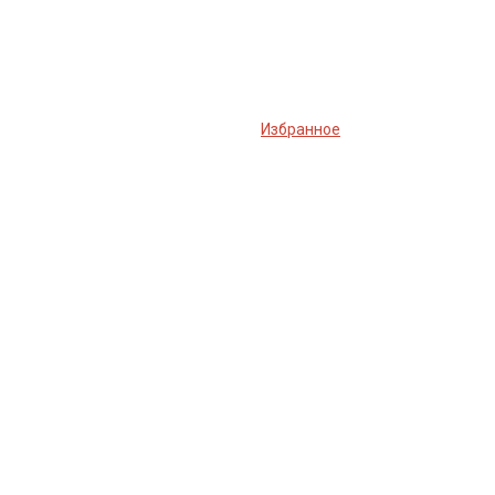
Избранное