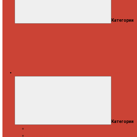
Категории
Каталог
Категории
Распродажа
Спиннинги