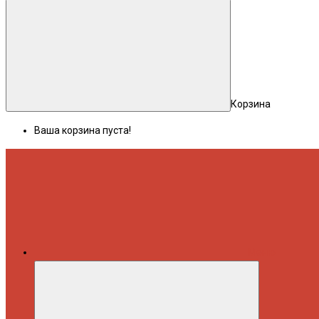
Корзина
Ваша корзина пуста!
Меню