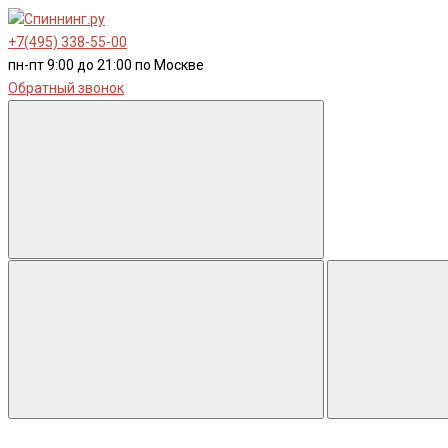
+7(495) 338-55-00
пн-пт 9:00 до 21:00 по Москве
Обратный звонок