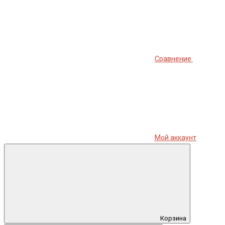
Сравнение
Мой аккаунт
Корзина