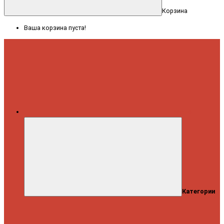
Корзина
Ваша корзина пуста!
Меню
Категории