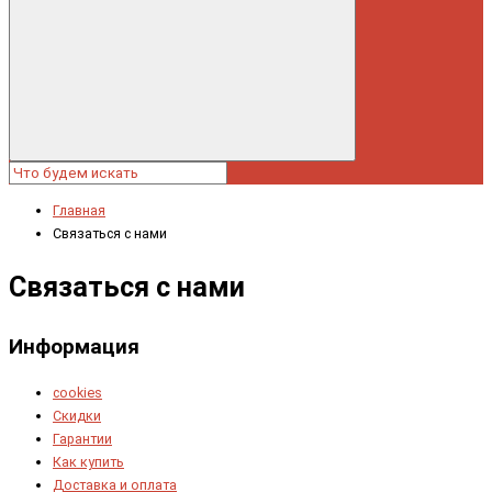
Главная
Связаться с нами
Связаться с нами
Информация
cookies
Скидки
Гарантии
Как купить
Доставка и оплата