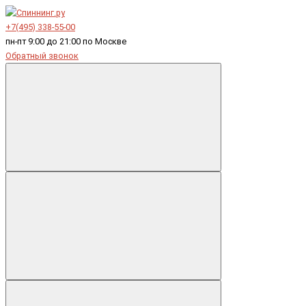
+7(495) 338-55-00
пн-пт 9:00 до 21:00 по Москве
Обратный звонок