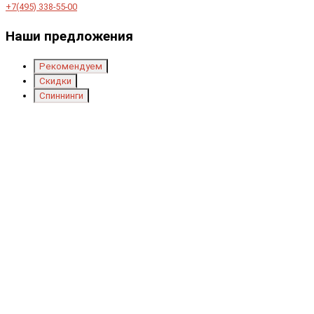
+7(495) 338-55-00
Наши предложения
Рекомендуем
Скидки
Спиннинги