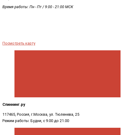
Время работы: Пн - Пт / 9:00 - 21:00 МСК
Посмотреть карту
Спиннинг.ру
117465, Россия, г.Москва, ул. Тюленева, 25
Режим работы: Будни, с 9.00 до 21.00