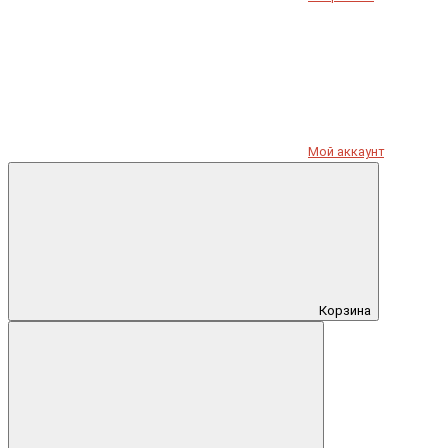
Мой аккаунт
Корзина