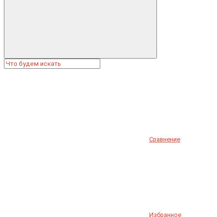
Сравнение
Избранное