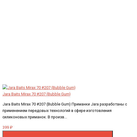
Jara Baits Mirax 70 #207 (Bubble Gum)
Jara Baits Mirax 70 #207 (Bubble Gum) Приманки Jara разработаны с
применением передовых технологий в сфере изготовления
силиконовых приманок. В произв...
399 ₽