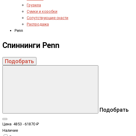
Грузила
Сумки и коробки
Сопутствующие снасти
Распродажа
Penn
Спиннинги Penn
Подобрать
Подобрать
Цена
4853
-
61870
₽
Наличие