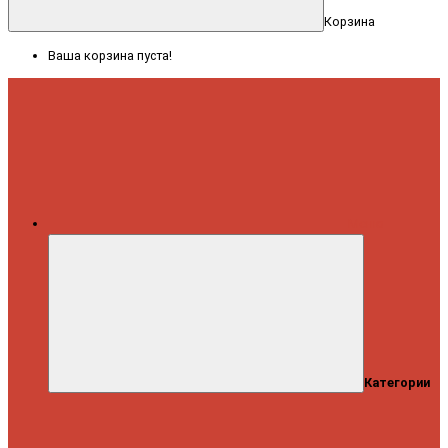
Корзина
Ваша корзина пуста!
Меню
Категории