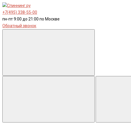
+7(495) 338-55-00
пн-пт 9:00 до 21:00 по Москве
Обратный звонок