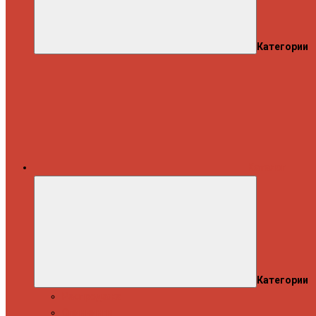
Категории
Каталог
Категории
Распродажа
Спиннинги