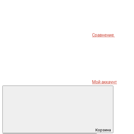
Сравнение
Мой аккаунт
Корзина