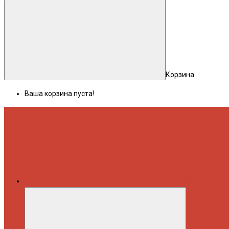
Корзина
Ваша корзина пуста!
Меню