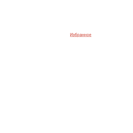
Избранное