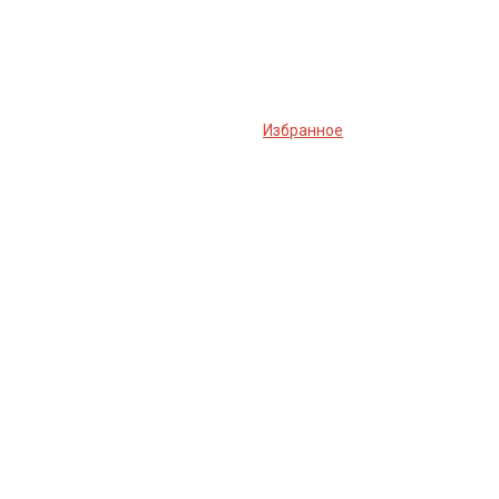
Избранное