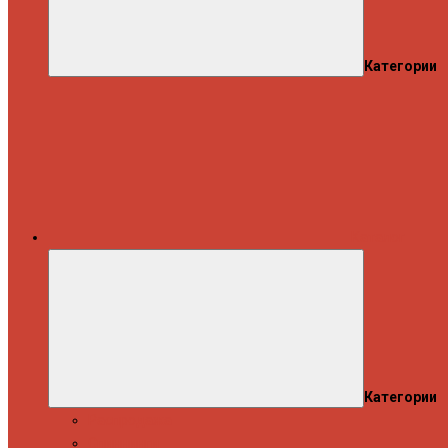
Категории
Каталог
Категории
Распродажа
Спиннинги