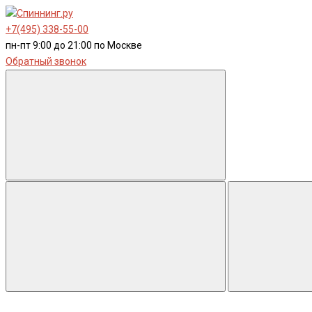
+7(495) 338-55-00
пн-пт 9:00 до 21:00 по Москве
Обратный звонок