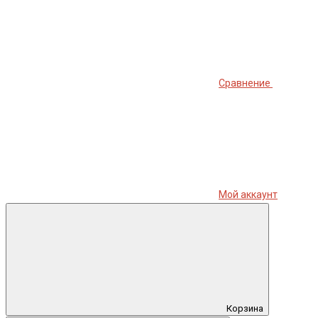
Сравнение
Мой аккаунт
Корзина