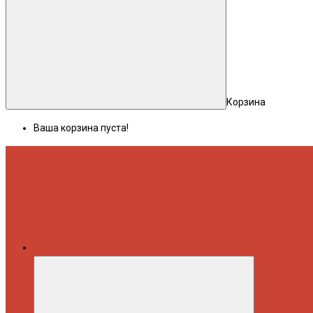
Корзина
Ваша корзина пуста!
Меню