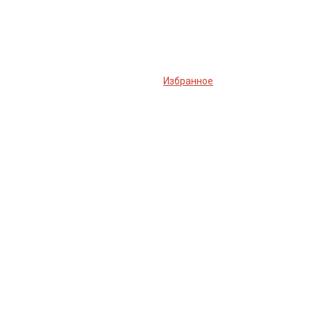
Избранное