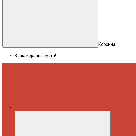
Корзина
Ваша корзина пуста!
Меню