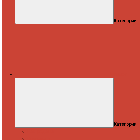
Категории
Каталог
Категории
Распродажа
Спиннинги