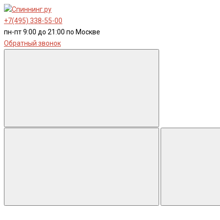
+7(495) 338-55-00
пн-пт 9:00 до 21:00 по Москве
Обратный звонок