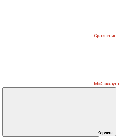
Сравнение
Мой аккаунт
Корзина