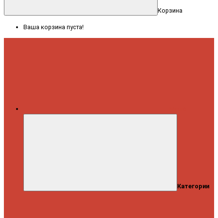
Корзина
Ваша корзина пуста!
Меню
Категории