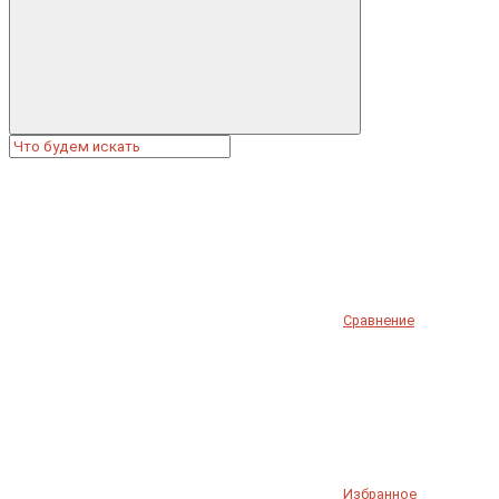
Сравнение
Избранное