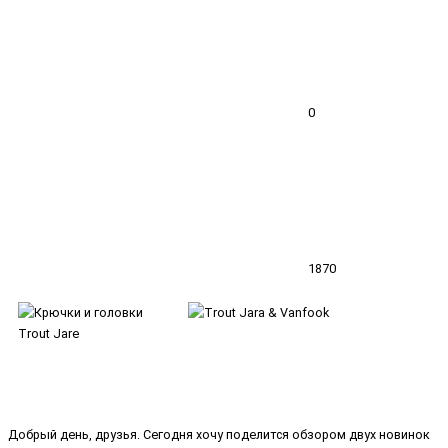
0
1870
Добрый день, друзья. Сегодня хочу поделится обзором двух новинок