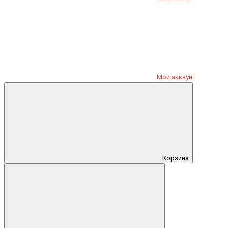
Мой аккаунт
Корзина