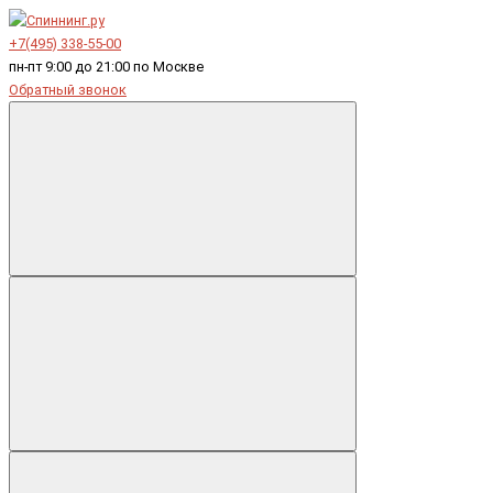
+7(495) 338-55-00
пн-пт 9:00 до 21:00 по Москве
Обратный звонок