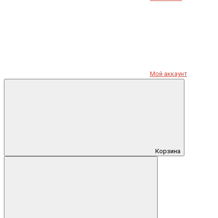
Мой аккаунт
Корзина