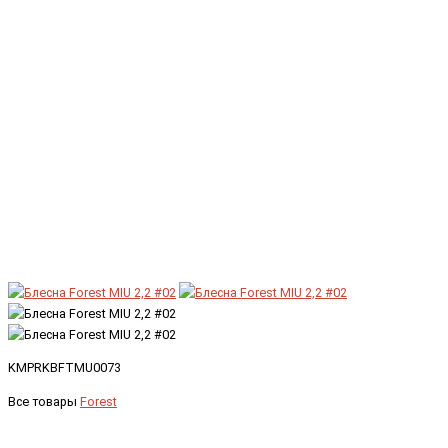
KMPRKBFTMU0073
Все товары
Forest