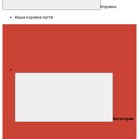
Корзина
Ваша корзина пуста!
Меню
Категории