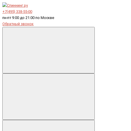
+7(495) 338-55-00
пн-пт 9:00 до 21:00 по Москве
Обратный звонок