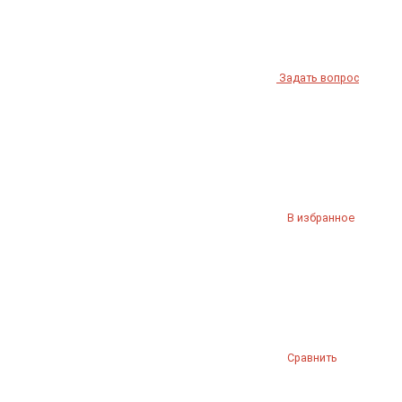
Задать вопрос
В избранное
Сравнить