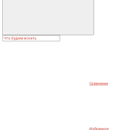
Сравнение
Избранное