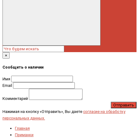
×
Сообщить о наличии
Имя
Email
Комментарий
Отправить
Нажимая на кнопку «Отправить», Вы даете
согласие на обработку
персональных данных.
Главная
Приманки