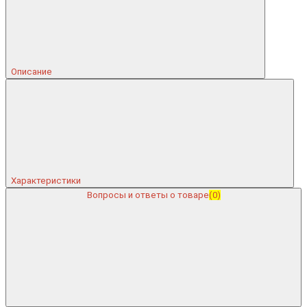
Описание
Характеристики
Вопросы и ответы о товаре
(0)