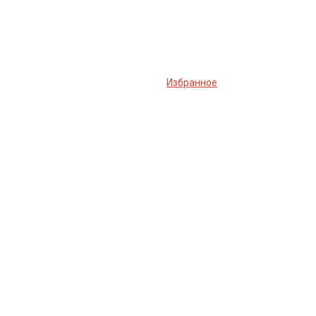
Избранное