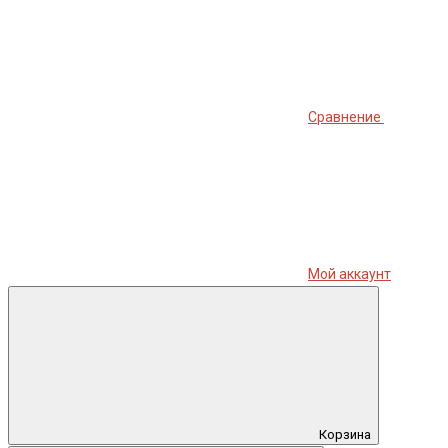
Сравнение
Мой аккаунт
Корзина