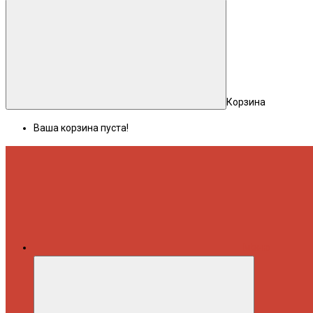
Корзина
Ваша корзина пуста!
Меню