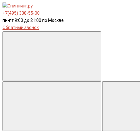
+7(495) 338-55-00
пн-пт 9:00 до 21:00 по Москве
Обратный звонок