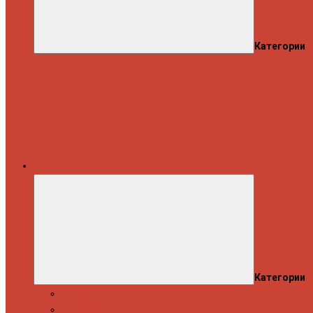
Категории
Каталог
Категории
Распродажа
Спиннинги