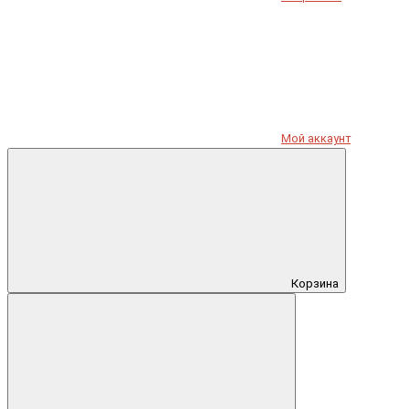
Мой аккаунт
Корзина