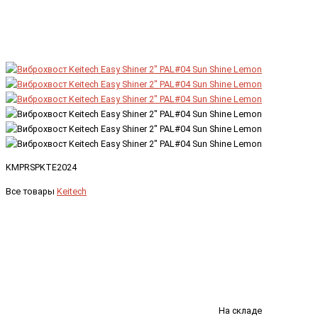
KMPRSPKTE2024
Все товары
Keitech
На складе