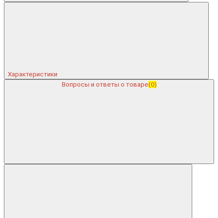
Характеристики
Вопросы и ответы о товаре
(0)