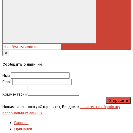
×
Сообщить о наличии
Имя
Email
Комментарий
Отправить
Нажимая на кнопку «Отправить», Вы даете
согласие на обработку
персональных данных.
Главная
Приманки