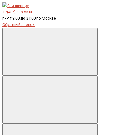
+7(495) 338-55-00
пн-пт 9:00 до 21:00 по Москве
Обратный звонок