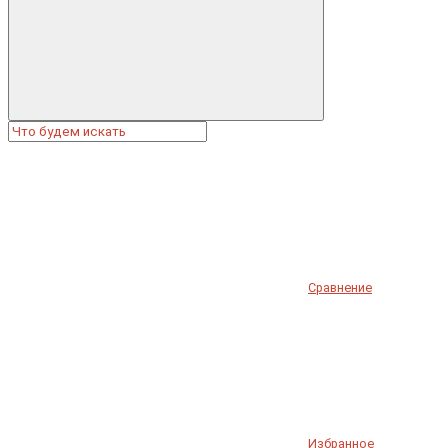
Сравнение
Избранное