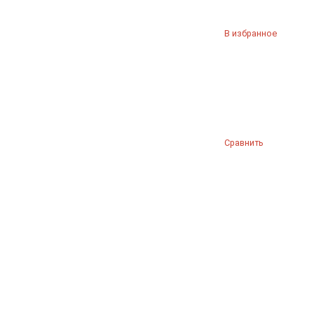
В избранное
Сравнить