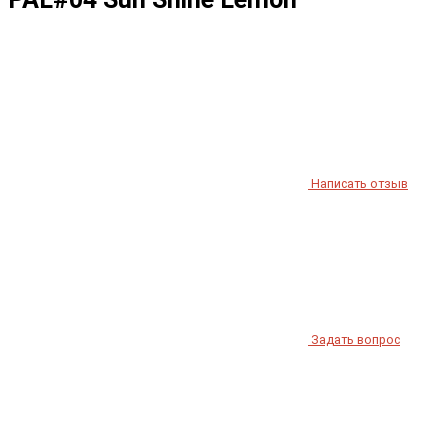
Написать отзыв
Задать вопрос