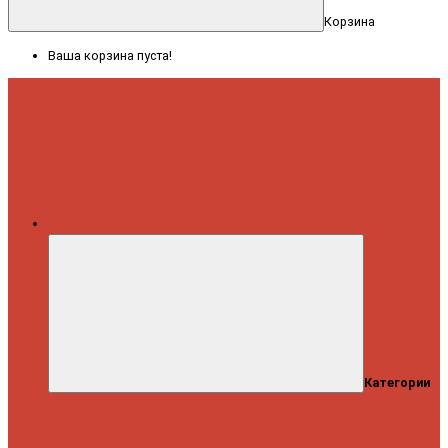
Корзина
Ваша корзина пуста!
Меню
Категории