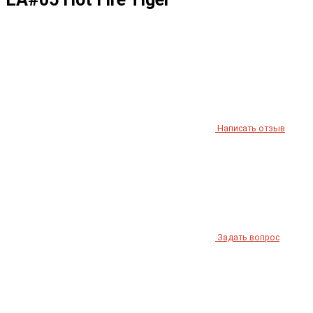
Написать отзыв
Задать вопрос