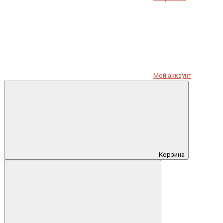
Мой аккаунт
Корзина