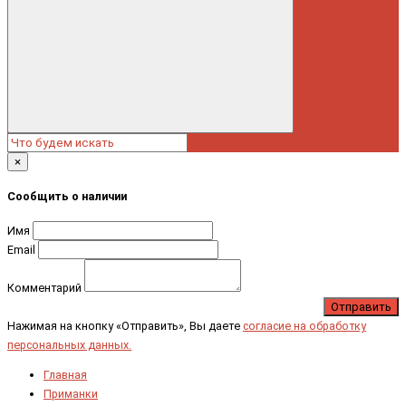
×
Сообщить о наличии
Имя
Email
Комментарий
Отправить
Нажимая на кнопку «Отправить», Вы даете
согласие на обработку
персональных данных.
Главная
Приманки