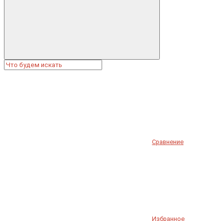
Сравнение
Избранное