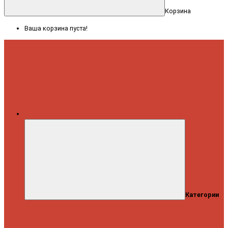
Корзина
Ваша корзина пуста!
Меню
Категории