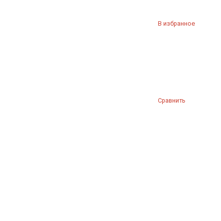
В избранное
Сравнить