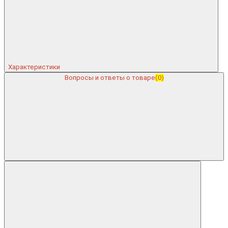
Характеристики
Вопросы и ответы о товаре
(0)