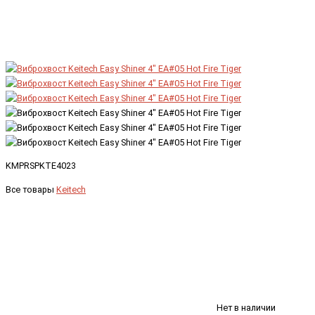
KMPRSPKTE4023
Все товары
Keitech
Нет в наличии