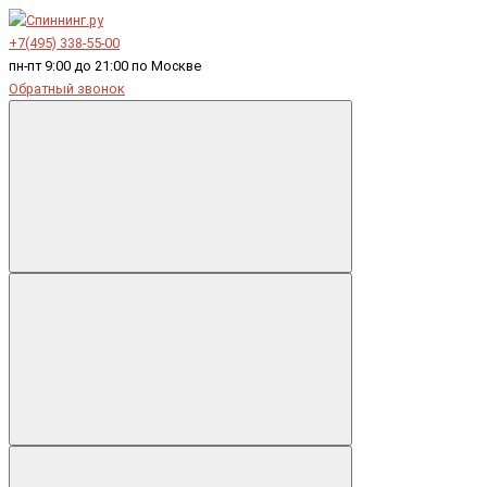
+7(495) 338-55-00
пн-пт 9:00 до 21:00 по Москве
Обратный звонок