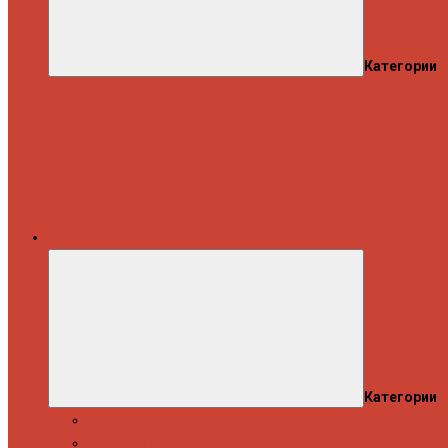
Категории
Каталог
Категории
Распродажа
Спиннинги