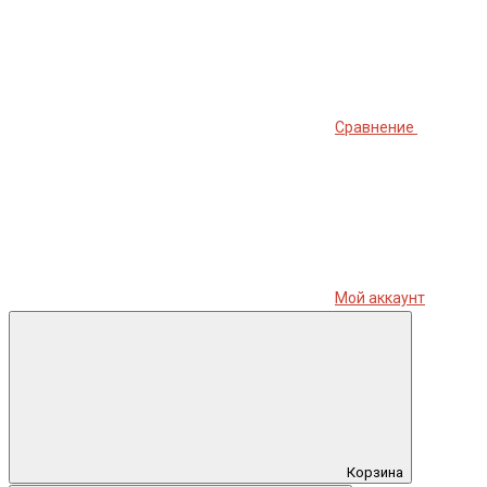
Сравнение
Мой аккаунт
Корзина