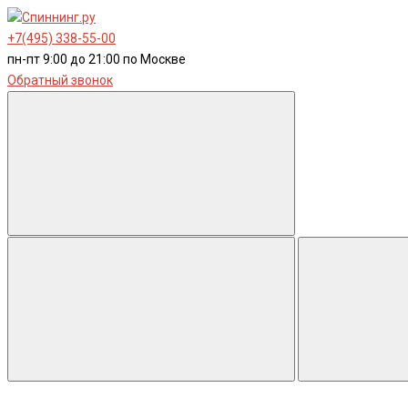
+7(495) 338-55-00
пн-пт 9:00 до 21:00 по Москве
Обратный звонок