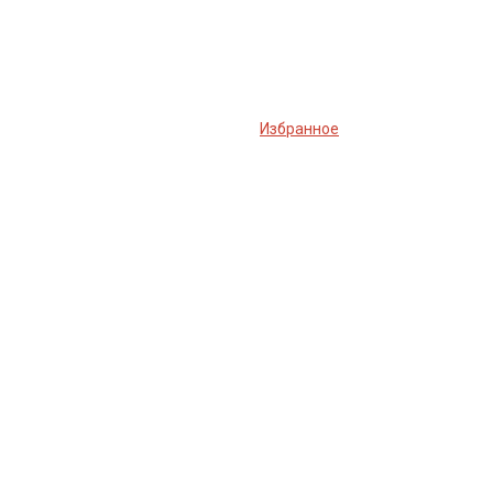
Избранное