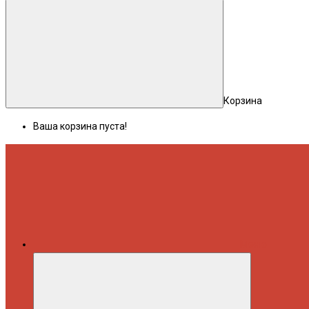
Корзина
Ваша корзина пуста!
Меню