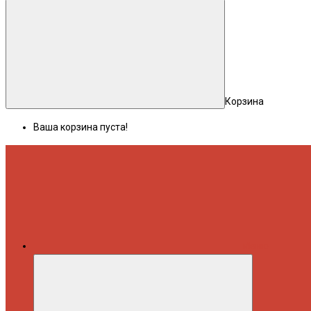
Корзина
Ваша корзина пуста!
Меню