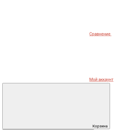
Сравнение
Мой аккаунт
Корзина