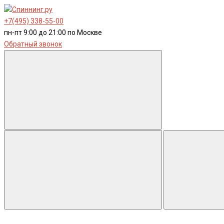
+7(495) 338-55-00
пн-пт 9:00 до 21:00 по Москве
Обратный звонок