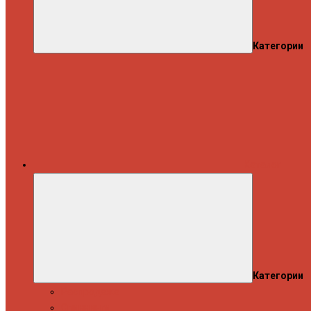
Категории
Каталог
Категории
Распродажа
Спиннинги