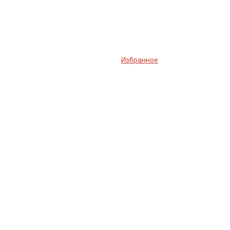
Избранное