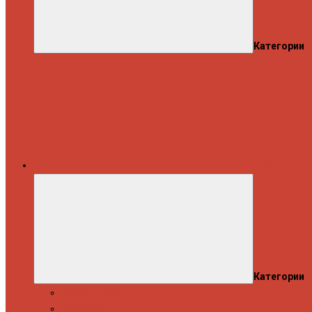
Категории
Каталог
Категории
Распродажа
Спиннинги