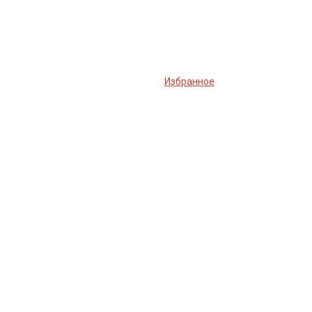
Избранное