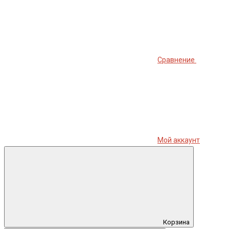
Сравнение
Мой аккаунт
Корзина