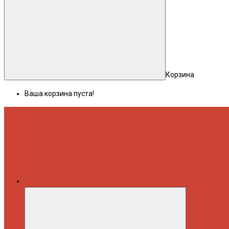
Корзина
Ваша корзина пуста!
Меню