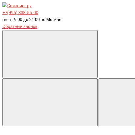
+7(495) 338-55-00
пн-пт 9:00 до 21:00 по Москве
Обратный звонок