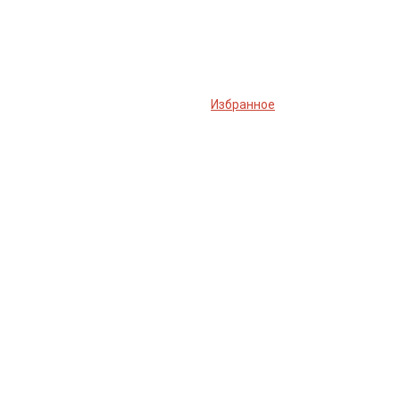
Избранное