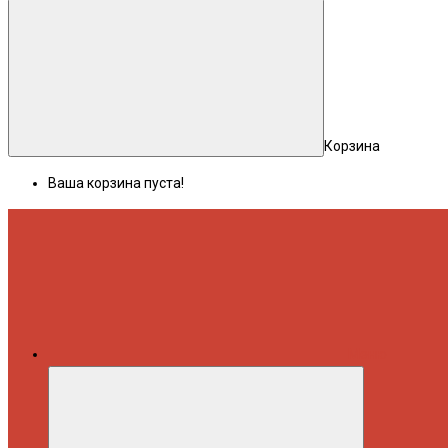
Корзина
Ваша корзина пуста!
Меню