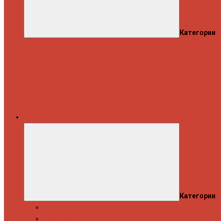
Категории
Каталог
Категории
Распродажа
Спиннинги