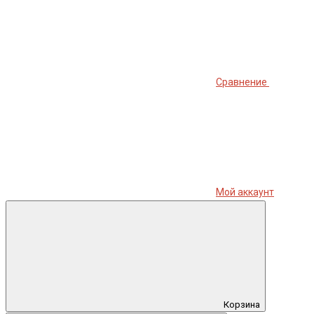
Сравнение
Мой аккаунт
Корзина