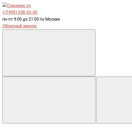
+7(495) 338-55-00
пн-пт 9:00 до 21:00 по Москве
Обратный звонок