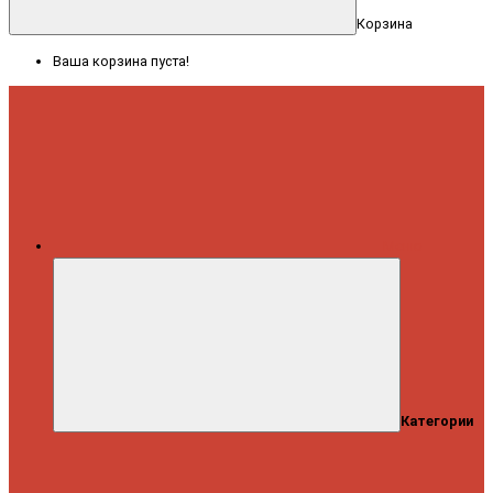
Корзина
Ваша корзина пуста!
Меню
Категории