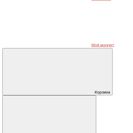
Мой аккаунт
Корзина