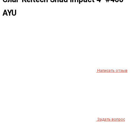
AYU
Написать отзыв
Задать вопрос