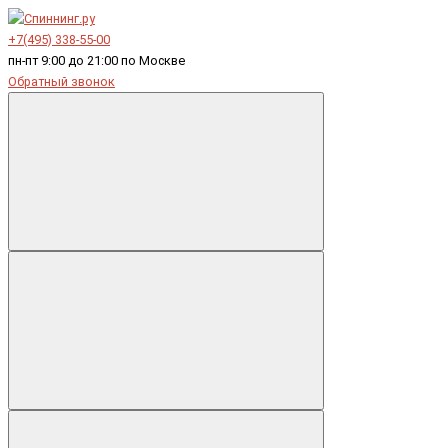
+7(495) 338-55-00
пн-пт 9:00 до 21:00 по Москве
Обратный звонок