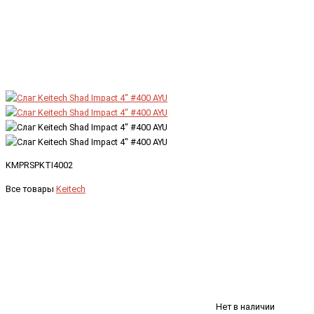
KMPRSPKTI4002
Все товары
Keitech
Нет в наличии