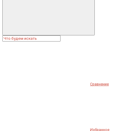
Сравнение
Избранное