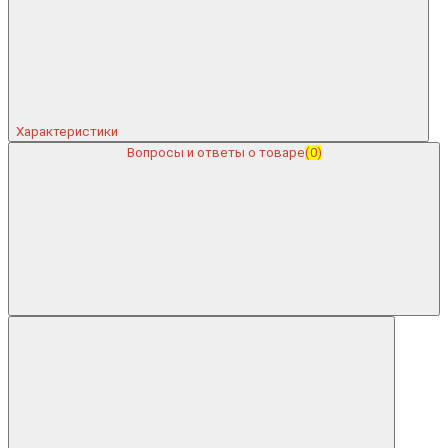
Характеристики
Вопросы и ответы о товаре
(0)