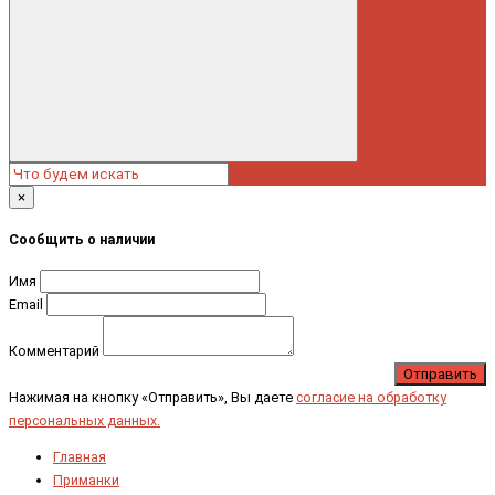
×
Сообщить о наличии
Имя
Email
Комментарий
Отправить
Нажимая на кнопку «Отправить», Вы даете
согласие на обработку
персональных данных.
Главная
Приманки