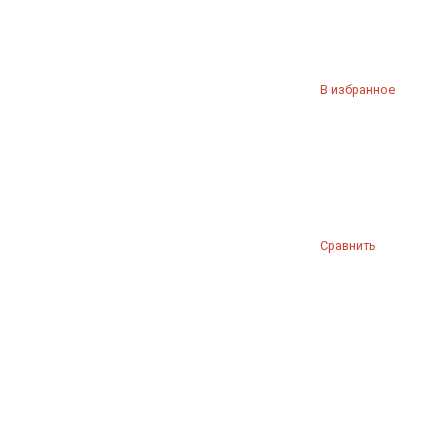
В избранное
Сравнить