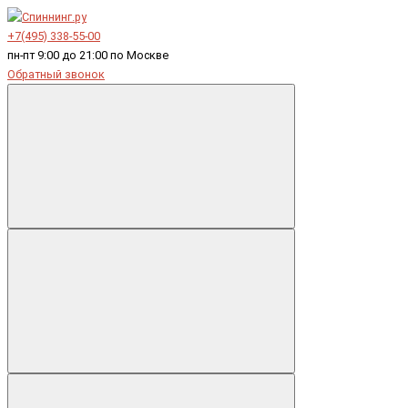
+7(495) 338-55-00
пн-пт 9:00 до 21:00 по Москве
Обратный звонок