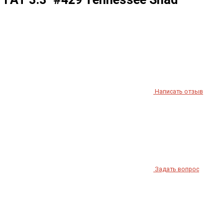
Написать отзыв
Задать вопрос