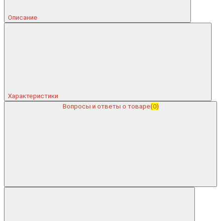
Описание
Характеристики
Вопросы и ответы о товаре
(0)