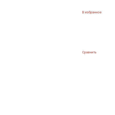
В избранное
Сравнить