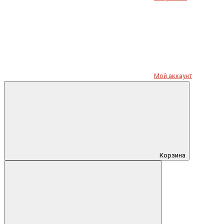
Мой аккаунт
Корзина