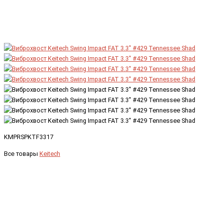
KMPRSPKTF3317
Все товары
Keitech