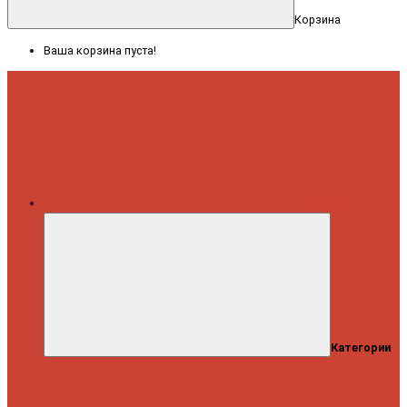
Корзина
Ваша корзина пуста!
Меню
Категории