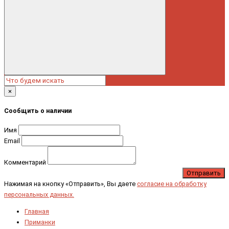
×
Сообщить о наличии
Имя
Email
Комментарий
Отправить
Нажимая на кнопку «Отправить», Вы даете
согласие на обработку
персональных данных.
Главная
Приманки