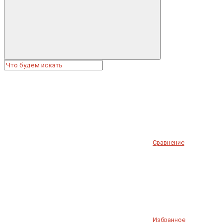
Сравнение
Избранное