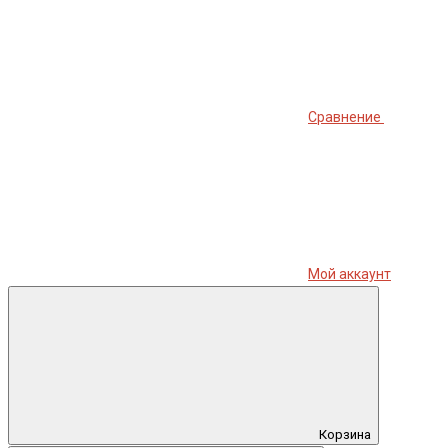
Сравнение
Мой аккаунт
Корзина