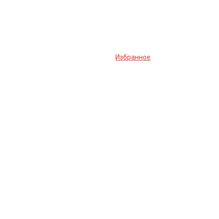
Избранное