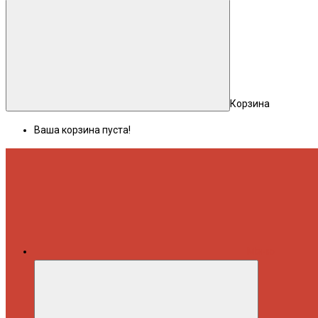
Корзина
Ваша корзина пуста!
Меню