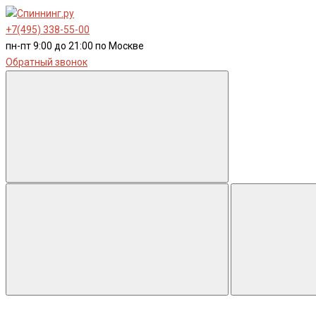
+7(495) 338-55-00
пн-пт 9:00 до 21:00 по Москве
Обратный звонок