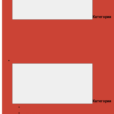
Категории
Каталог
Категории
Распродажа
Спиннинги