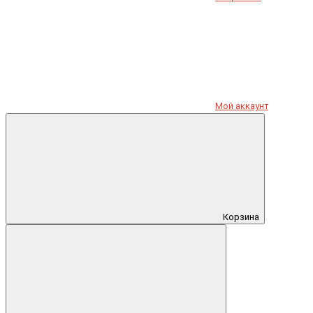
Мой аккаунт
Корзина