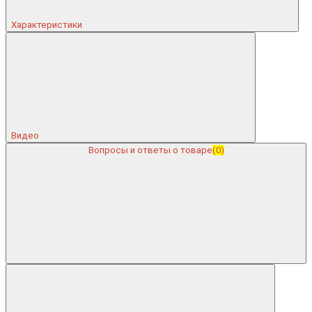
Характеристики
Видео
Вопросы и ответы о товаре
(0)