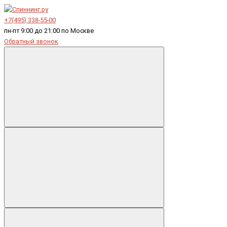
+7(495) 338-55-00
пн-пт 9:00 до 21:00 по Москве
Обратный звонок