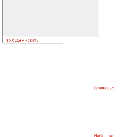
Сравнение
Избранное