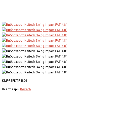
KMPRSPKTF4801
Все товары
Keitech