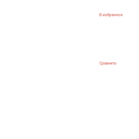
В избранное
Сравнить