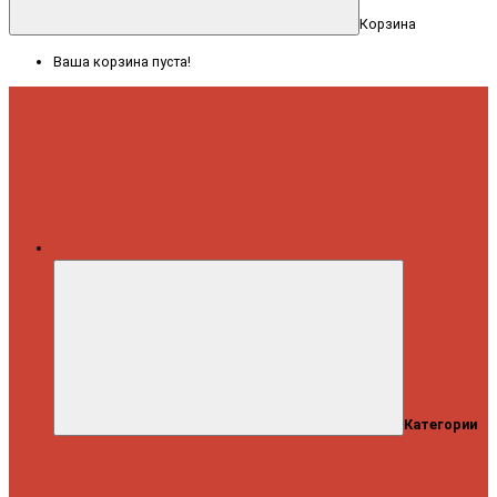
Корзина
Ваша корзина пуста!
Меню
Категории