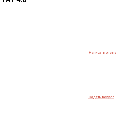
Написать отзыв
Задать вопрос