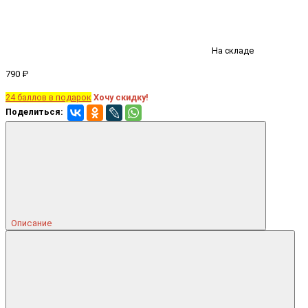
На складе
790 ₽
24 баллов в подарок
Хочу скидку!
Поделиться:
Описание