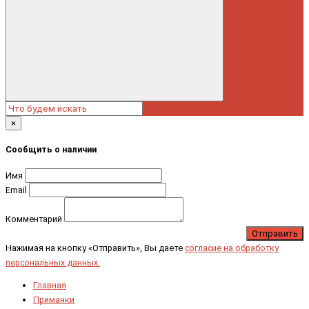
×
Сообщить о наличии
Имя
Email
Комментарий
Отправить
Нажимая на кнопку «Отправить», Вы даете
согласие на обработку
персональных данных.
Главная
Приманки