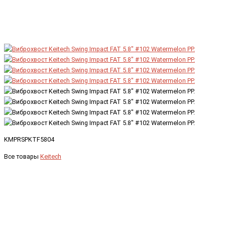
KMPRSPKTF5804
Все товары
Keitech