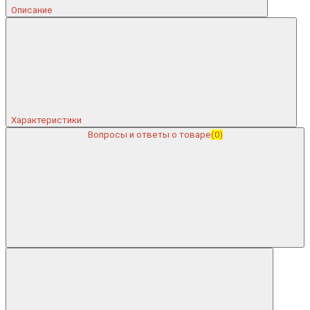
Описание
Характеристики
Вопросы и ответы о товаре
(0)