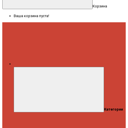
Корзина
Ваша корзина пуста!
Меню
Категории