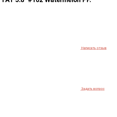
Написать отзыв
Задать вопрос