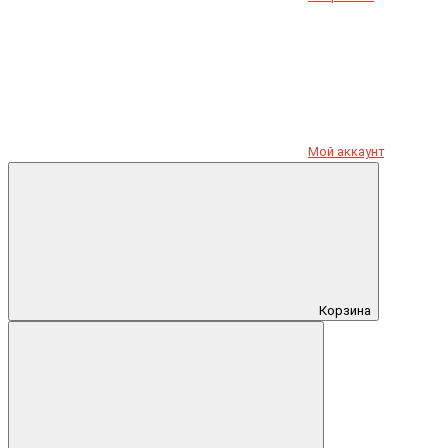
Мой аккаунт
Корзина