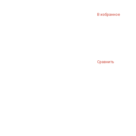
В избранное
Сравнить