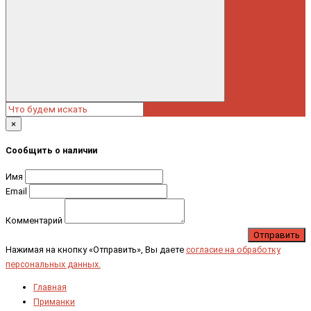
×
Сообщить о наличии
Имя
Email
Комментарий
Отправить
Нажимая на кнопку «Отправить», Вы даете
согласие на обработку
персональных данных.
Главная
Приманки