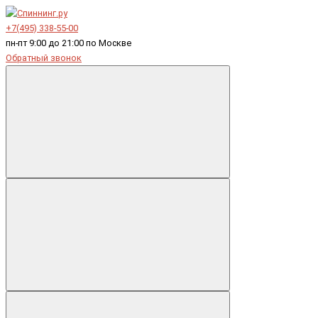
+7(495) 338-55-00
пн-пт 9:00 до 21:00 по Москве
Обратный звонок