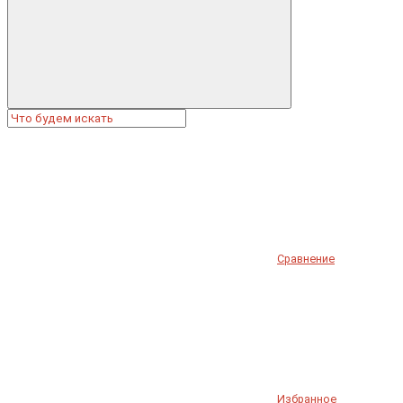
Сравнение
Избранное