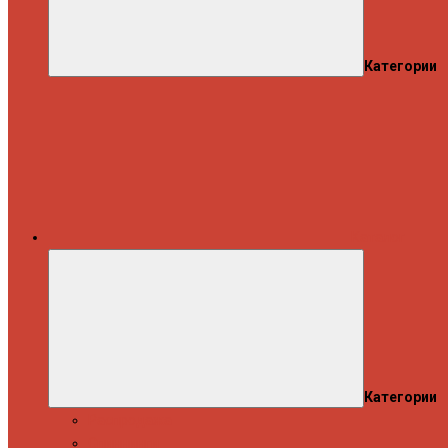
Категории
Каталог
Категории
Распродажа
Спиннинги