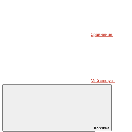
Сравнение
Мой аккаунт
Корзина