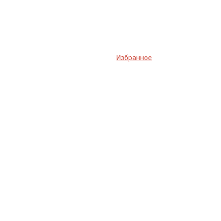
Избранное