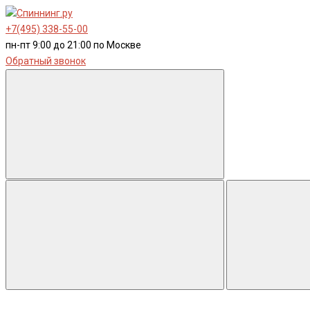
+7(495) 338-55-00
пн-пт 9:00 до 21:00 по Москве
Обратный звонок