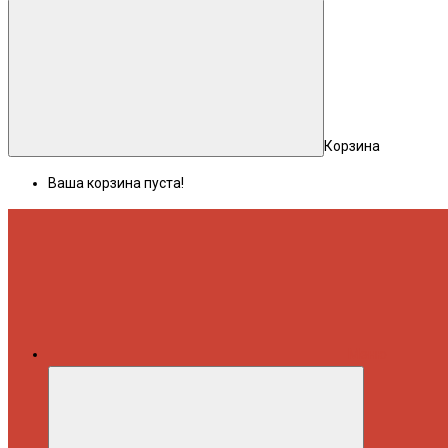
Корзина
Ваша корзина пуста!
Меню