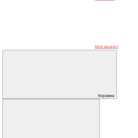
Мой аккаунт
Корзина