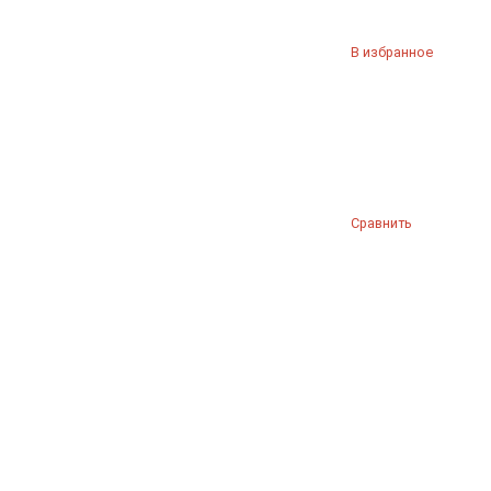
В избранное
Сравнить