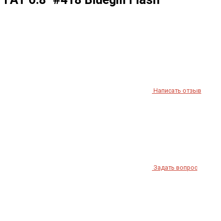
Написать отзыв
Задать вопрос