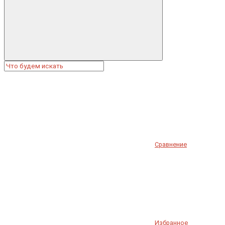
Сравнение
Избранное