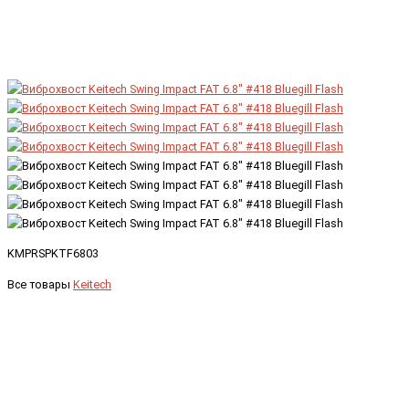
KMPRSPKTF6803
Все товары
Keitech