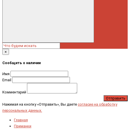
×
Сообщить о наличии
Имя
Email
Комментарий
Отправить
Нажимая на кнопку «Отправить», Вы даете
согласие на обработку
персональных данных.
Главная
Приманки