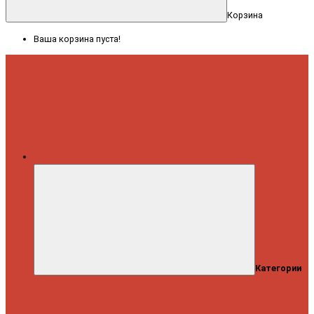
Корзина
Ваша корзина пуста!
Меню
Категории