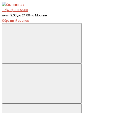
+7(495) 338-55-00
пн-пт 9:00 до 21:00 по Москве
Обратный звонок