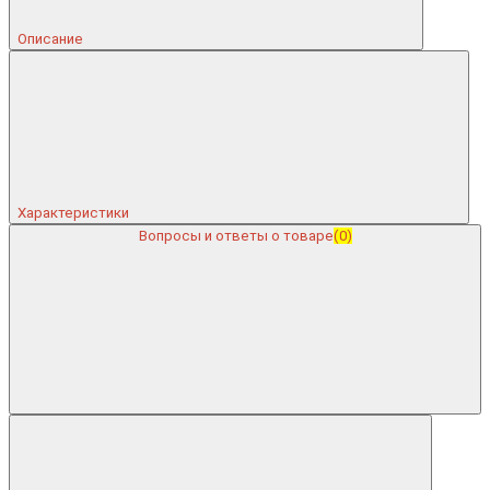
Описание
Характеристики
Вопросы и ответы о товаре
(0)