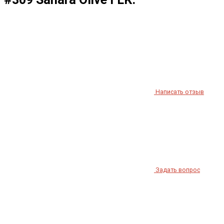
Написать отзыв
Задать вопрос