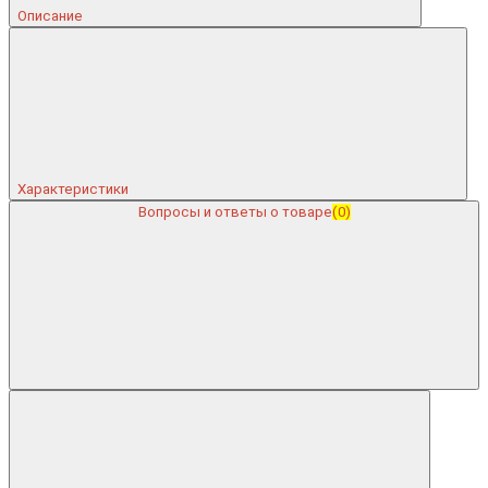
Описание
Характеристики
Вопросы и ответы о товаре
(0)