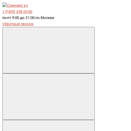
+7(495) 338-55-00
пн-пт 9:00 до 21:00 по Москве
Обратный звонок