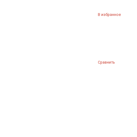
В избранное
Сравнить