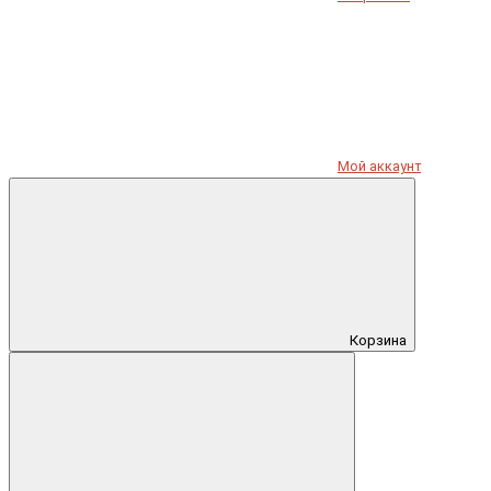
Мой аккаунт
Корзина