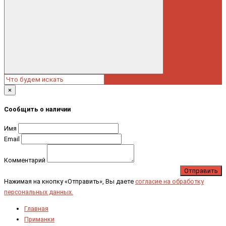
×
Сообщить о наличии
Имя
Email
Комментарий
Отправить
Нажимая на кнопку «Отправить», Вы даете
согласие на обработку
персональных данных.
Главная
Приманки