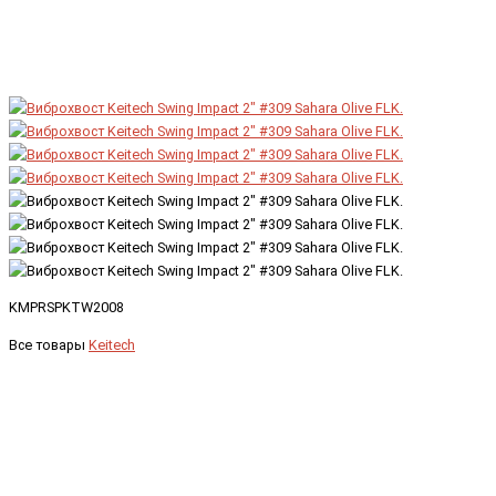
KMPRSPKTW2008
Все товары
Keitech