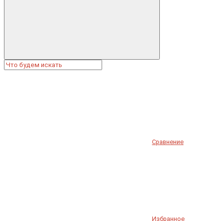
Сравнение
Избранное