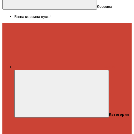
Корзина
Ваша корзина пуста!
Меню
Категории