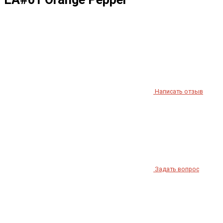
Написать отзыв
Задать вопрос