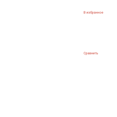
В избранное
Сравнить