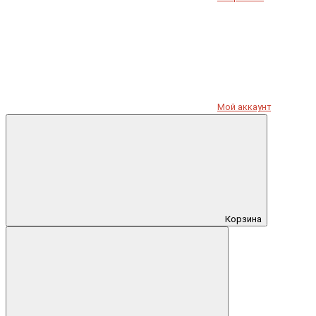
Мой аккаунт
Корзина