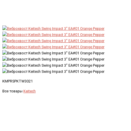
KMPRSPKTW3021
Все товары
Keitech