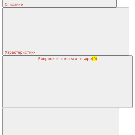
Описание
Характеристики
Вопросы и ответы о товаре
(0)