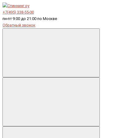
+7(495) 338-55-00
пн-пт 9:00 до 21:00 по Москве
Обратный звонок