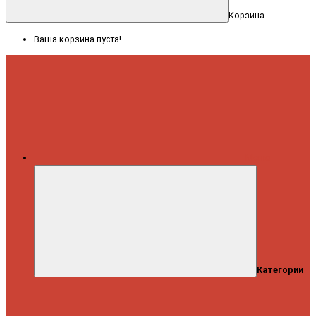
Корзина
Ваша корзина пуста!
Меню
Категории