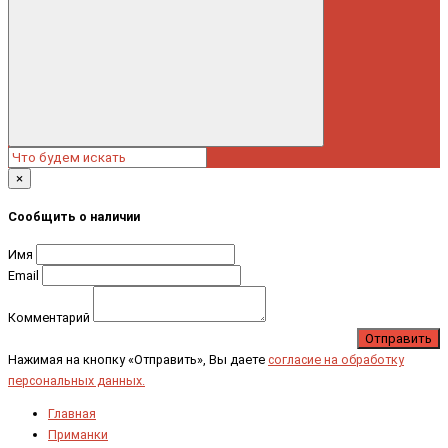
×
Сообщить о наличии
Имя
Email
Комментарий
Отправить
Нажимая на кнопку «Отправить», Вы даете
согласие на обработку
персональных данных.
Главная
Приманки