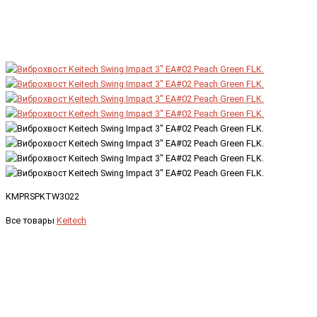
KMPRSPKTW3022
Все товары
Keitech