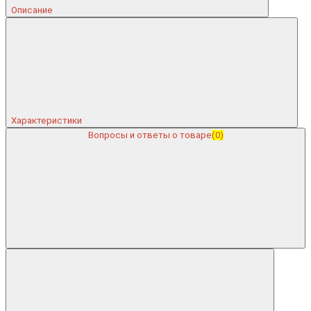
Описание
Характеристики
Вопросы и ответы о товаре
(0)