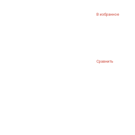
В избранное
Сравнить