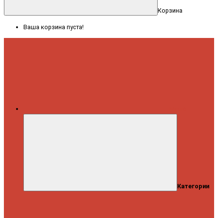
Корзина
Ваша корзина пуста!
Меню
Категории