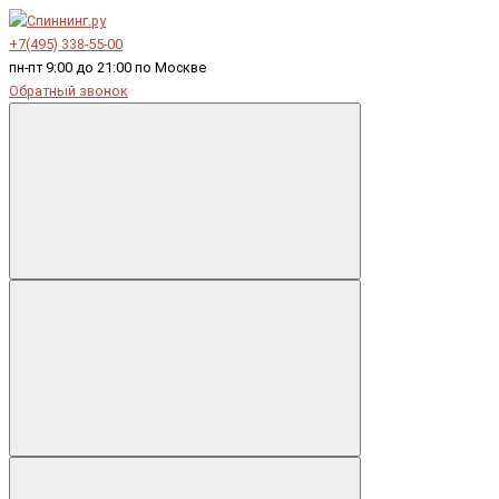
+7(495) 338-55-00
пн-пт 9:00 до 21:00 по Москве
Обратный звонок