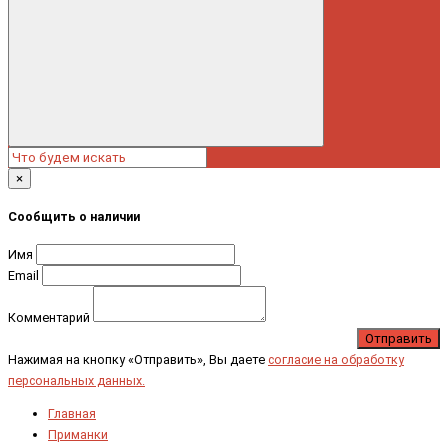
×
Сообщить о наличии
Имя
Email
Комментарий
Отправить
Нажимая на кнопку «Отправить», Вы даете
согласие на обработку
персональных данных.
Главная
Приманки