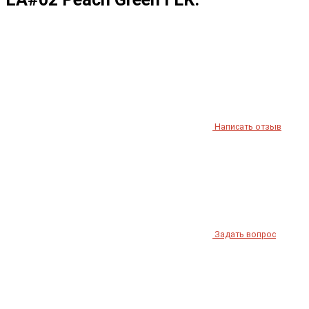
Написать отзыв
Задать вопрос