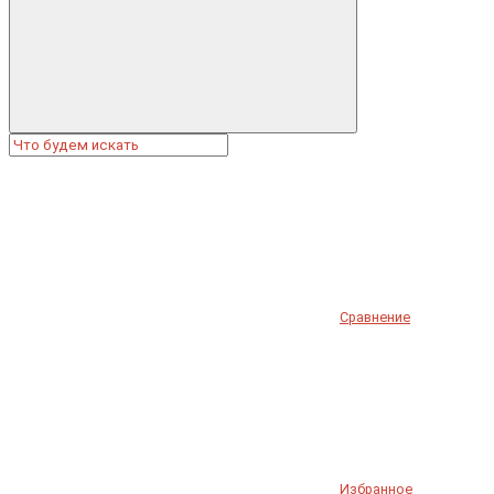
Сравнение
Избранное