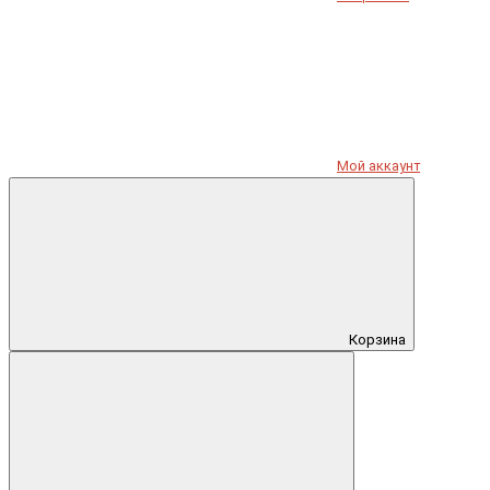
Мой аккаунт
Корзина