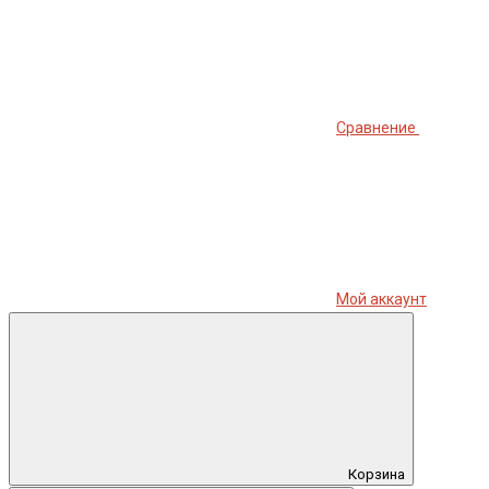
Сравнение
Мой аккаунт
Корзина