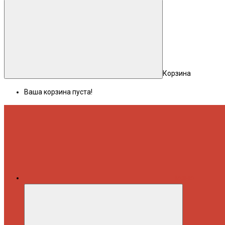
Корзина
Ваша корзина пуста!
Меню