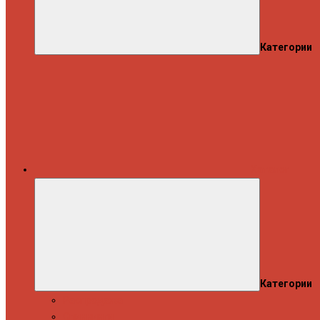
Категории
Каталог
Категории
Распродажа
Спиннинги