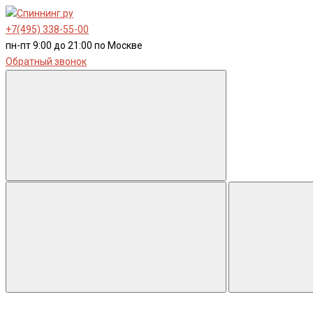
+7(495) 338-55-00
пн-пт 9:00 до 21:00 по Москве
Обратный звонок