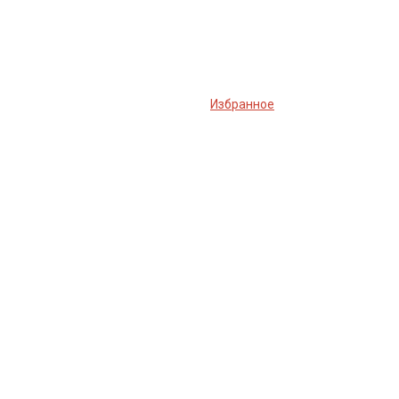
Избранное