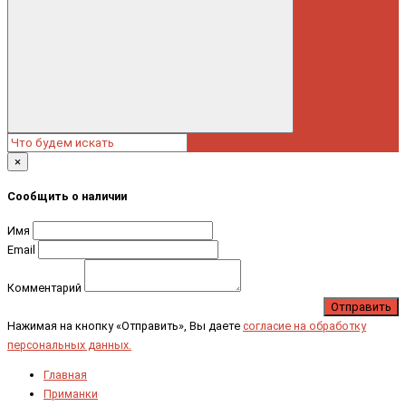
×
Сообщить о наличии
Имя
Email
Комментарий
Отправить
Нажимая на кнопку «Отправить», Вы даете
согласие на обработку
персональных данных.
Главная
Приманки