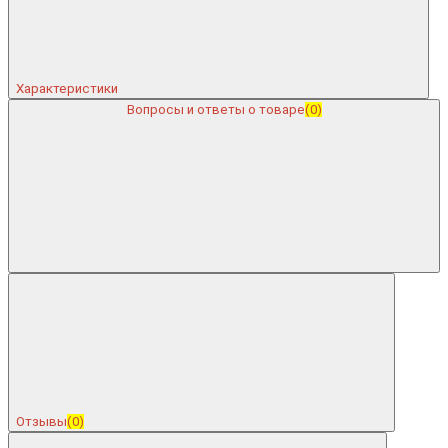
Характеристики
Вопросы и ответы о товаре
(0)
Отзывы
(0)