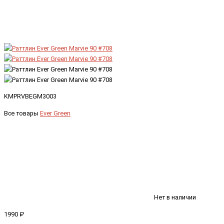
KMPRVBEGM3003
Все товары
Ever Green
Нет в наличии
1990 ₽