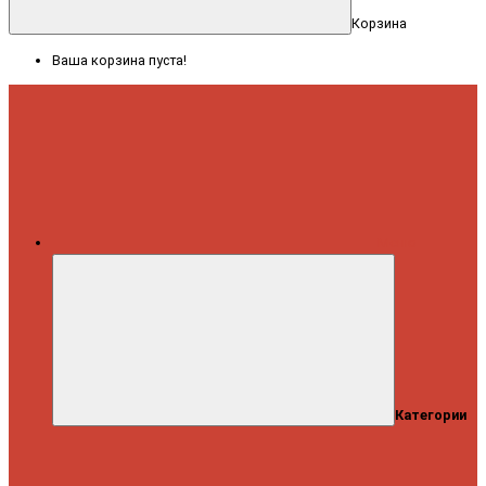
Корзина
Ваша корзина пуста!
Меню
Категории