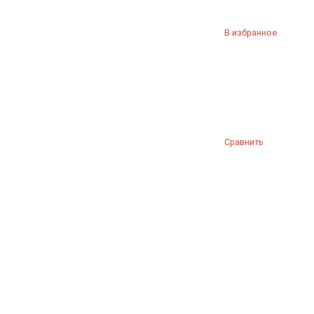
В избранное
Сравнить