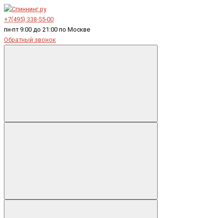
+7(495) 338-55-00
пн-пт 9:00 до 21:00 по Москве
Обратный звонок