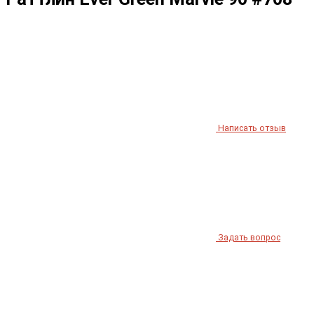
Написать отзыв
Задать вопрос