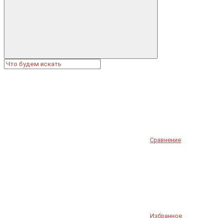
Сравнение
Избранное