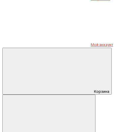
Мой аккаунт
Корзина