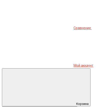
Сравнение
Мой аккаунт
Корзина