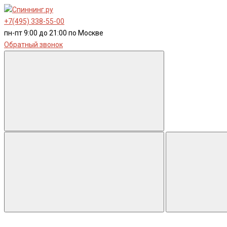
+7(495) 338-55-00
пн-пт 9:00 до 21:00 по Москве
Обратный звонок