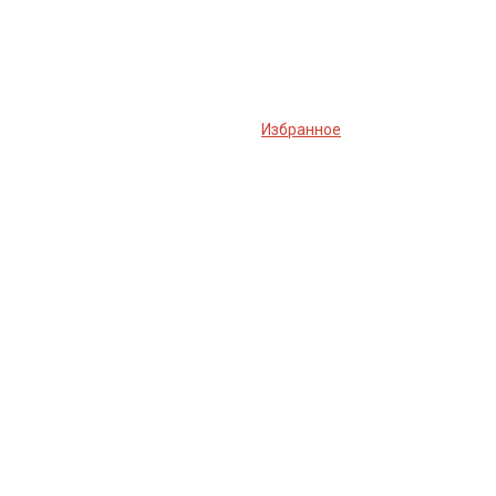
Избранное