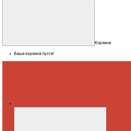
Корзина
Ваша корзина пуста!
Меню