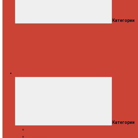
Категории
Каталог
Категории
Распродажа
Спиннинги