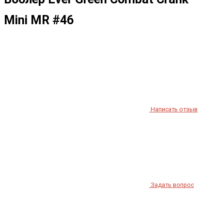
Mini MR #46
Написать отзыв
Задать вопрос