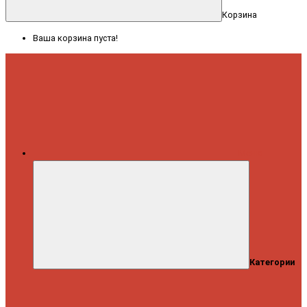
Корзина
Ваша корзина пуста!
Меню
Категории