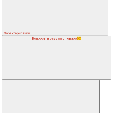
Характеристики
Вопросы и ответы о товаре
(0)