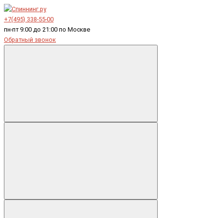
+7(495) 338-55-00
пн-пт 9:00 до 21:00 по Москве
Обратный звонок