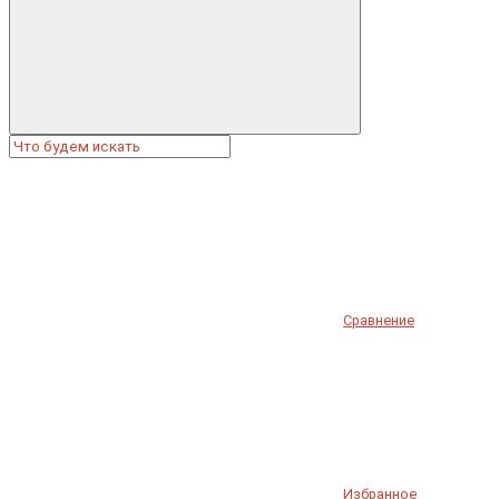
Сравнение
Избранное