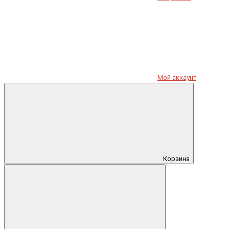
Мой аккаунт
Корзина