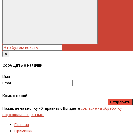
×
Сообщить о наличии
Имя
Email
Комментарий
Отправить
Нажимая на кнопку «Отправить», Вы даете
согласие на обработку
персональных данных.
Главная
Приманки