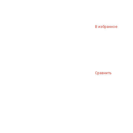
В избранное
Сравнить