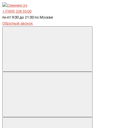
+7(495) 338-55-00
пн-пт 9:00 до 21:00 по Москве
Обратный звонок