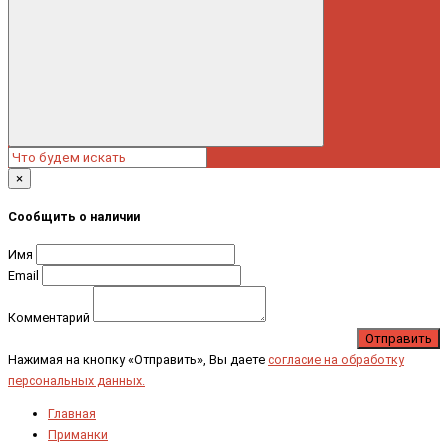
×
Сообщить о наличии
Имя
Email
Комментарий
Отправить
Нажимая на кнопку «Отправить», Вы даете
согласие на обработку
персональных данных.
Главная
Приманки