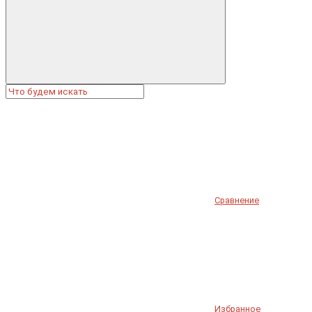
Сравнение
Избранное