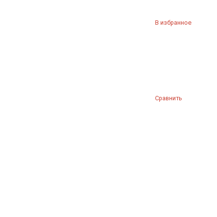
В избранное
Сравнить