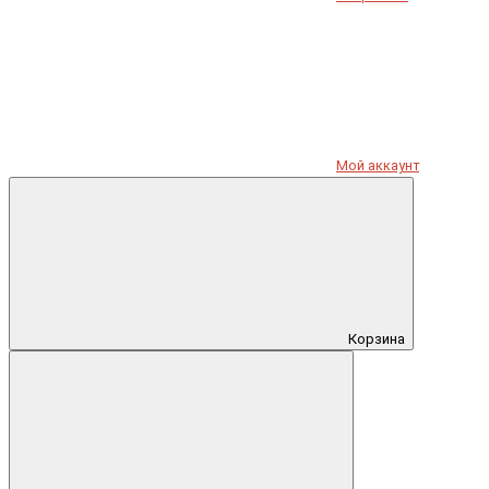
Мой аккаунт
Корзина