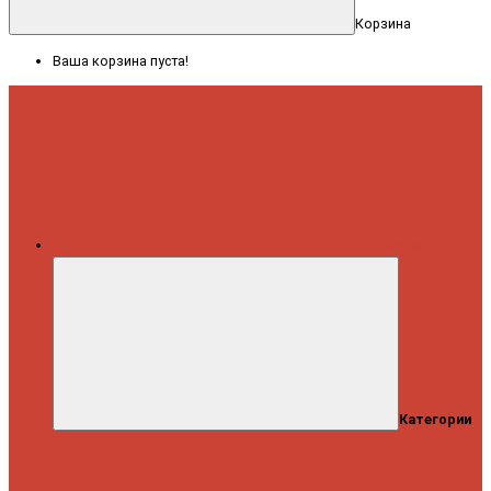
Корзина
Ваша корзина пуста!
Меню
Категории