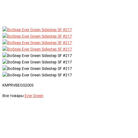
KMPRVBEGS2003
Все товары
Ever Green