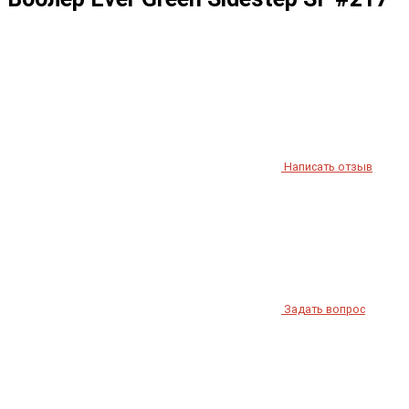
Написать отзыв
Задать вопрос