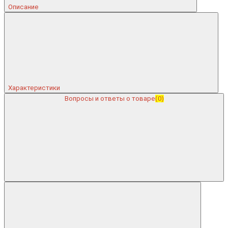
Описание
Характеристики
Вопросы и ответы о товаре
(0)