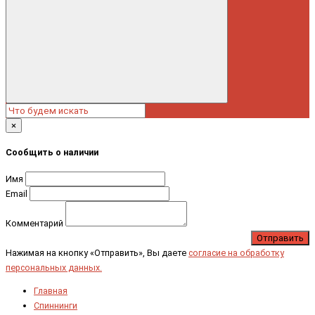
×
Сообщить о наличии
Имя
Email
Комментарий
Отправить
Нажимая на кнопку «Отправить», Вы даете
согласие на обработку
персональных данных.
Главная
Спиннинги