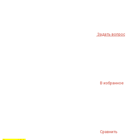
Задать вопрос
В избранное
Сравнить