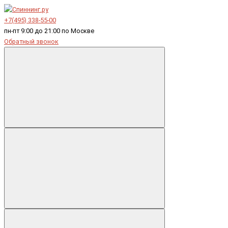
+7(495) 338-55-00
пн-пт 9:00 до 21:00 по Москве
Обратный звонок