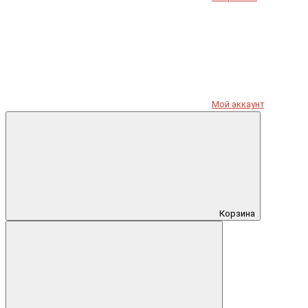
Мой аккаунт
Корзина