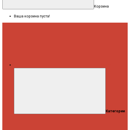
Корзина
Ваша корзина пуста!
Меню
Категории