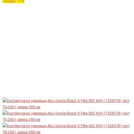
Скидка 15 %