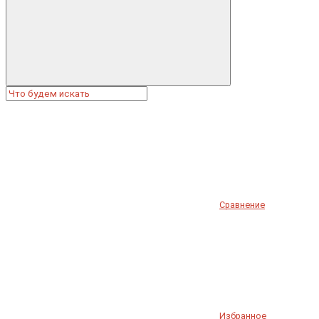
Сравнение
Избранное