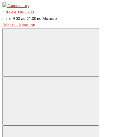
+7(495) 338-55-00
пн-пт 9:00 до 21:00 по Москве
Обратный звонок