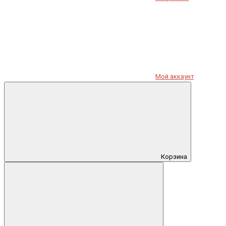
Мой аккаунт
Корзина