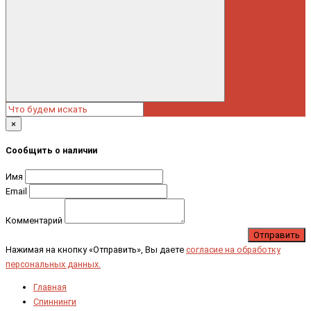
×
Сообщить о наличии
Имя
Email
Комментарий
Отправить
Нажимая на кнопку «Отправить», Вы даете
согласие на обработку
персональных данных.
Главная
Спиннинги