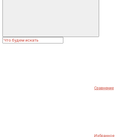
Сравнение
Избранное