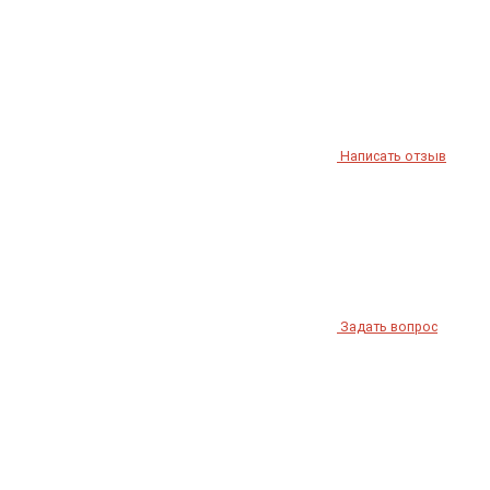
Написать отзыв
Задать вопрос