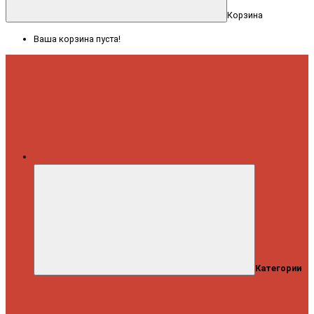
Корзина
Ваша корзина пуста!
Меню
Категории