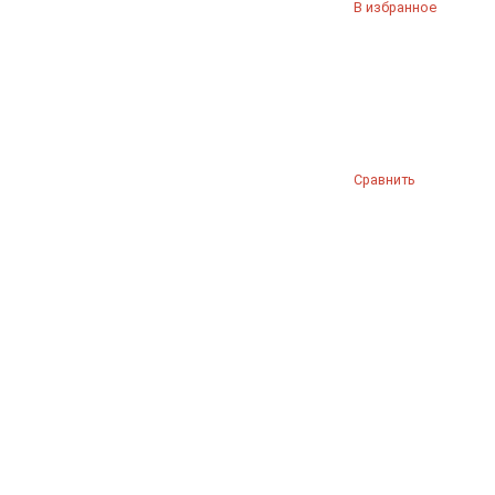
В избранное
Сравнить