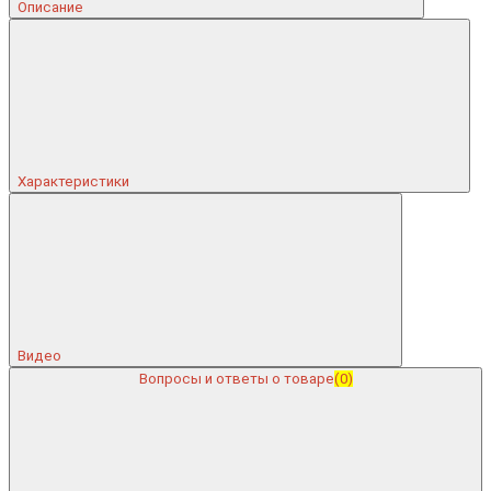
Описание
Характеристики
Видео
Вопросы и ответы о товаре
(0)