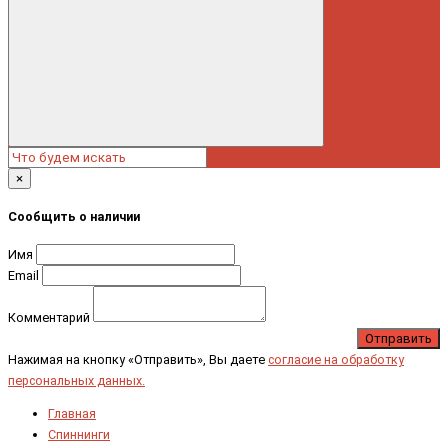
×
Сообщить о наличии
Имя
Email
Комментарий
Отправить
Нажимая на кнопку «Отправить», Вы даете
согласие на обработку
персональных данных.
Главная
Спиннинги