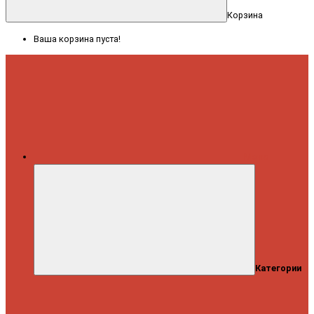
Корзина
Ваша корзина пуста!
Меню
Категории