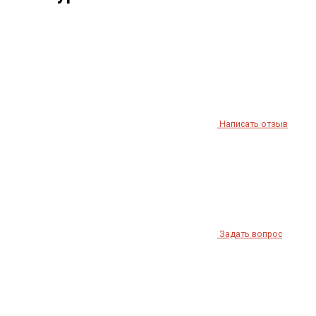
Написать отзыв
Задать вопрос