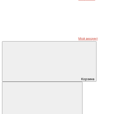
Мой аккаунт
Корзина