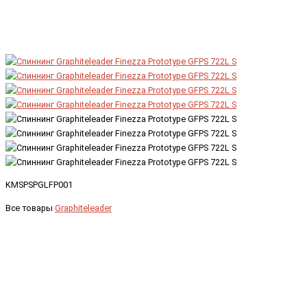
KMSPSPGLFP001
Все товары
Graphiteleader