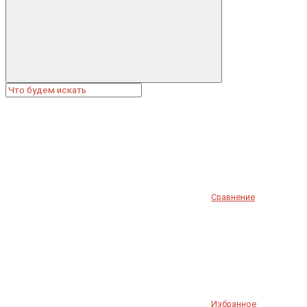
Сравнение
Избранное