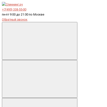
+7(495) 338-55-00
пн-пт 9:00 до 21:00 по Москве
Обратный звонок