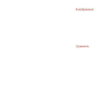
В избранное
Сравнить