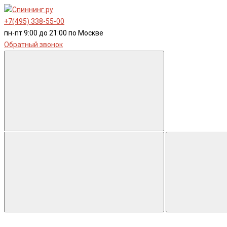
+7(495) 338-55-00
пн-пт 9:00 до 21:00 по Москве
Обратный звонок