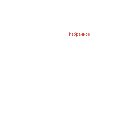
Избранное