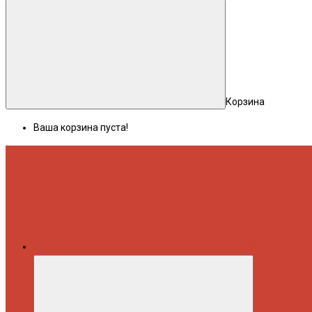
Корзина
Ваша корзина пуста!
Меню