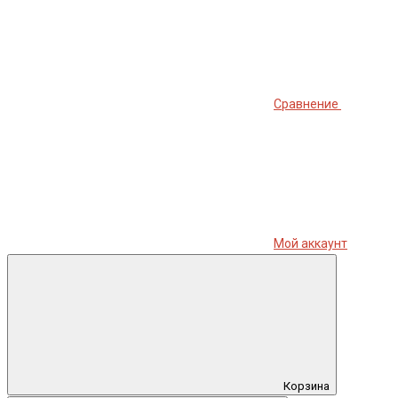
Сравнение
Мой аккаунт
Корзина