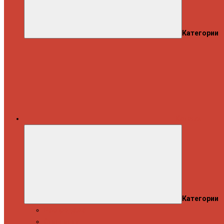
Категории
Каталог
Категории
Распродажа
Спиннинги