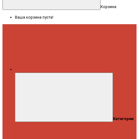
Корзина
Ваша корзина пуста!
Меню
Категории