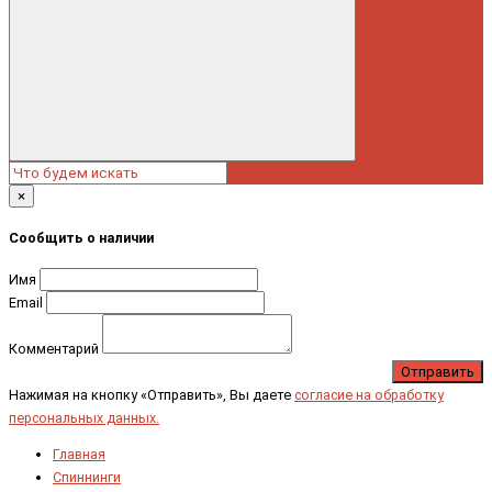
×
Сообщить о наличии
Имя
Email
Комментарий
Отправить
Нажимая на кнопку «Отправить», Вы даете
согласие на обработку
персональных данных.
Главная
Спиннинги