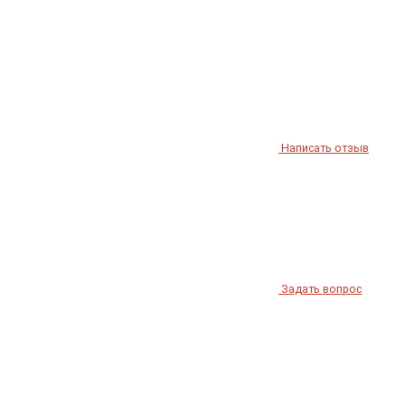
Написать отзыв
Задать вопрос