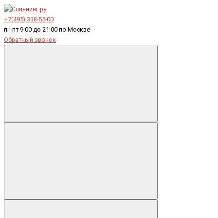
+7(495) 338-55-00
пн-пт 9:00 до 21:00 по Москве
Обратный звонок