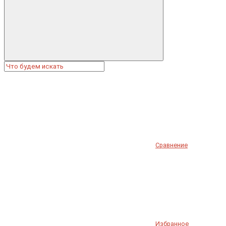
Сравнение
Избранное