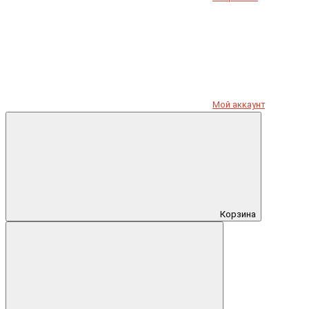
Мой аккаунт
Корзина