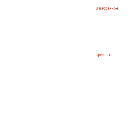
В избранное
Сравнить