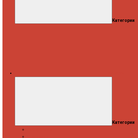
Категории
Каталог
Категории
Распродажа
Спиннинги