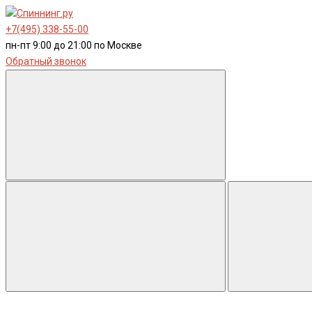
+7(495) 338-55-00
пн-пт 9:00 до 21:00 по Москве
Обратный звонок