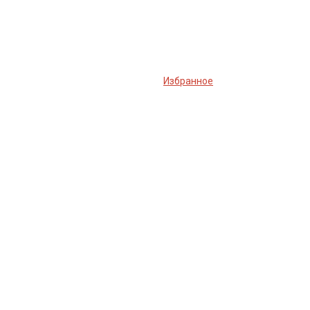
Избранное