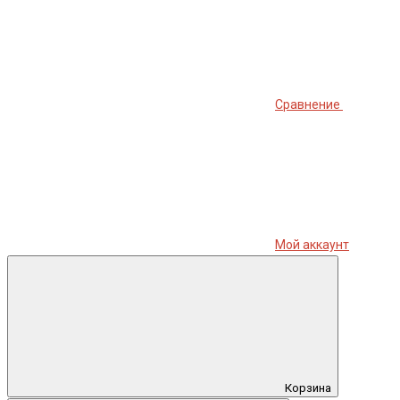
Сравнение
Мой аккаунт
Корзина