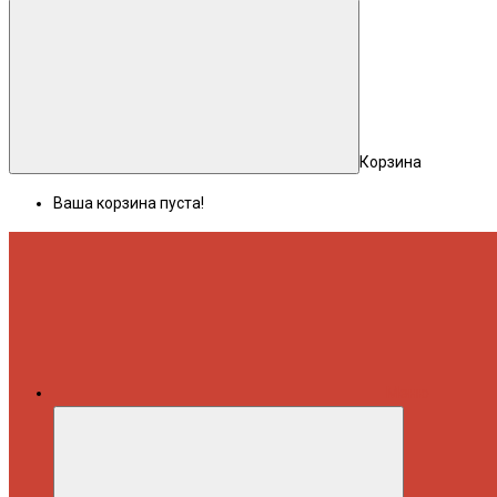
Корзина
Ваша корзина пуста!
Меню