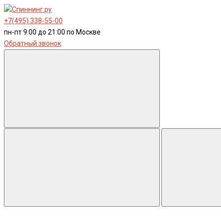
+7(495) 338-55-00
пн-пт 9:00 до 21:00 по Москве
Обратный звонок