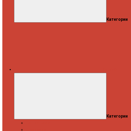
Категории
Каталог
Категории
Распродажа
Спиннинги