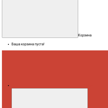
Корзина
Ваша корзина пуста!
Меню