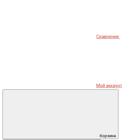
Сравнение
Мой аккаунт
Корзина