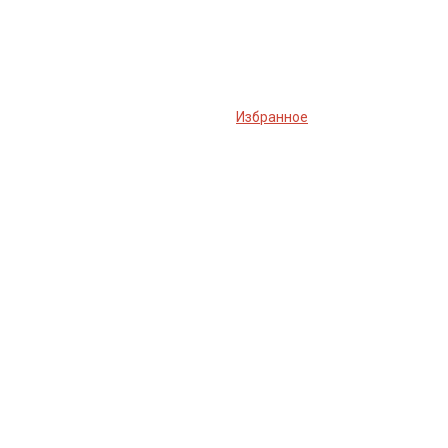
Избранное