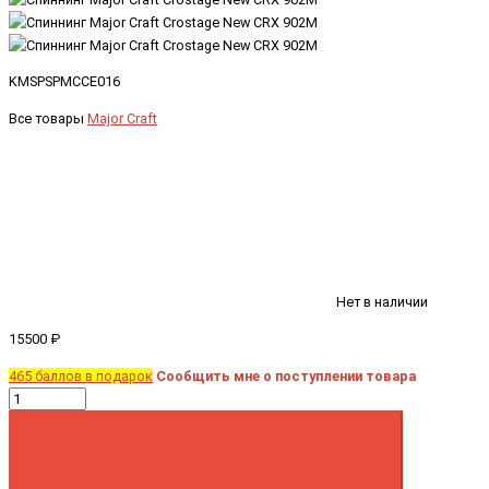
KMSPSPMCCE016
Все товары
Major Craft
Нет в наличии
15500 ₽
465 баллов в подарок
Сообщить мне о поступлении товара