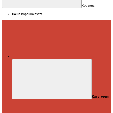
Корзина
Ваша корзина пуста!
Меню
Категории