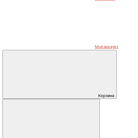
Мой аккаунт
Корзина