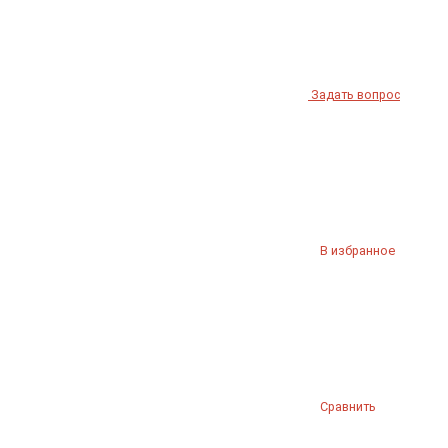
Задать вопрос
В избранное
Сравнить