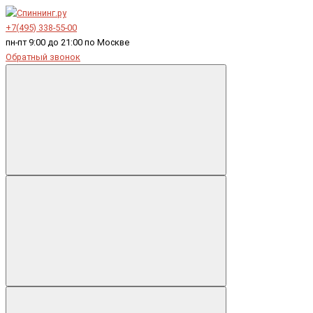
+7(495) 338-55-00
пн-пт 9:00 до 21:00 по Москве
Обратный звонок