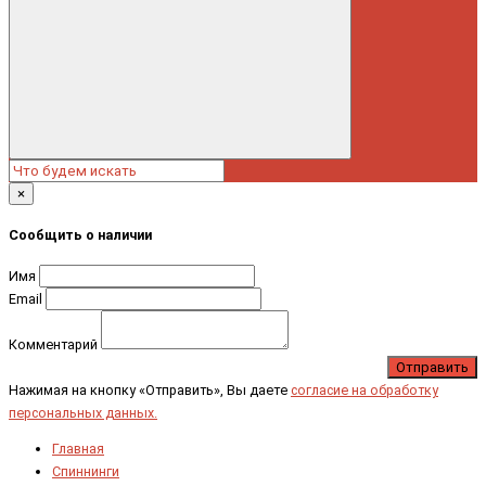
×
Сообщить о наличии
Имя
Email
Комментарий
Отправить
Нажимая на кнопку «Отправить», Вы даете
согласие на обработку
персональных данных.
Главная
Спиннинги