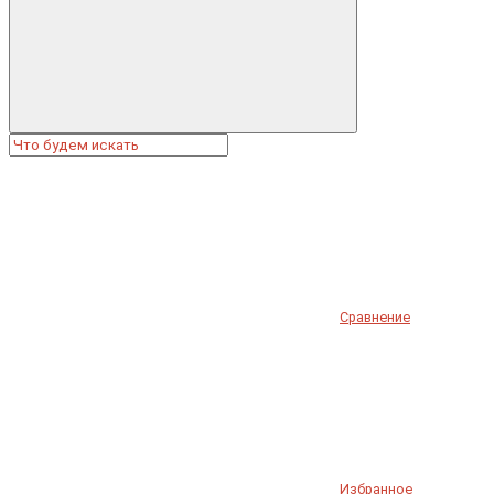
Сравнение
Избранное