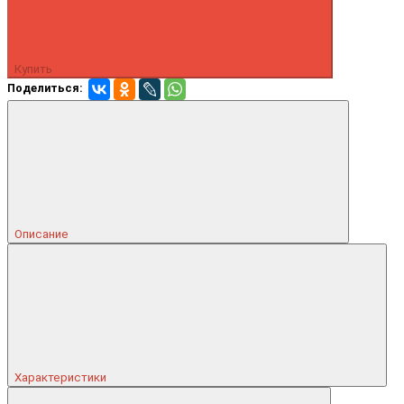
Купить
Поделиться:
Описание
Характеристики