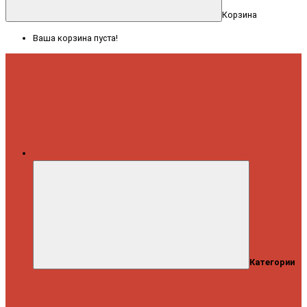
Корзина
Ваша корзина пуста!
Меню
Категории