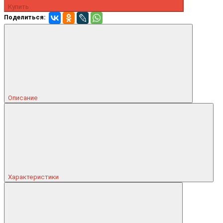
Купить
Поделиться:
Описание
Характеристики
Консультант