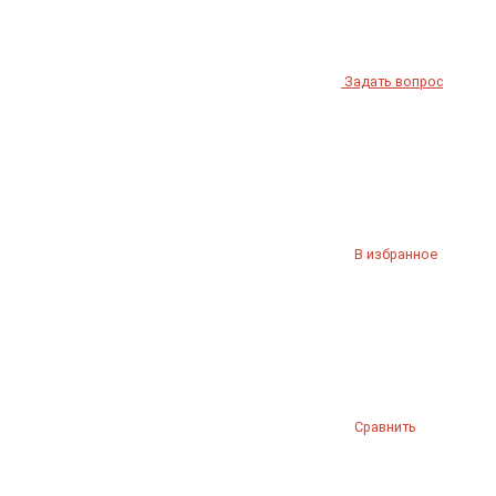
Задать вопрос
В избранное
Сравнить