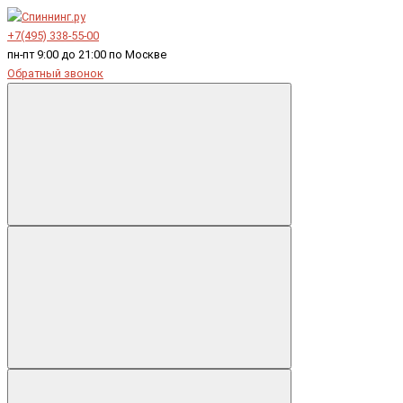
+7(495) 338-55-00
пн-пт 9:00 до 21:00 по Москве
Обратный звонок