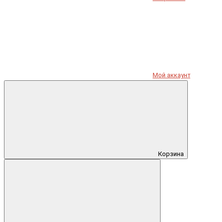
Мой аккаунт
Корзина