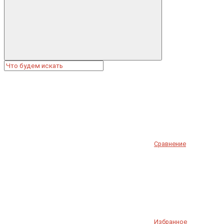
Сравнение
Избранное