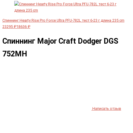
Спиннинг Hearty Rise Pro Force Ultra PFU-782L тест 6-23 г длина 235 cm
23295 ₽
18636 ₽
Спиннинг Major Craft Dodger DGS
752MH
Написать отзыв