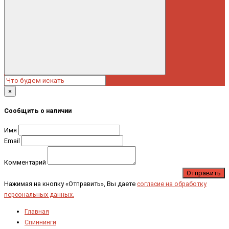
×
Сообщить о наличии
Имя
Email
Комментарий
Отправить
Нажимая на кнопку «Отправить», Вы даете
согласие на обработку
персональных данных.
Главная
Спиннинги