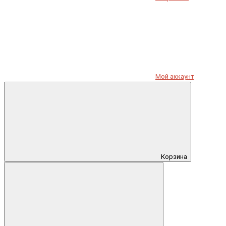
Мой аккаунт
Корзина