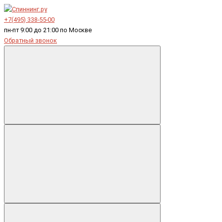
+7(495) 338-55-00
пн-пт 9:00 до 21:00 по Москве
Обратный звонок