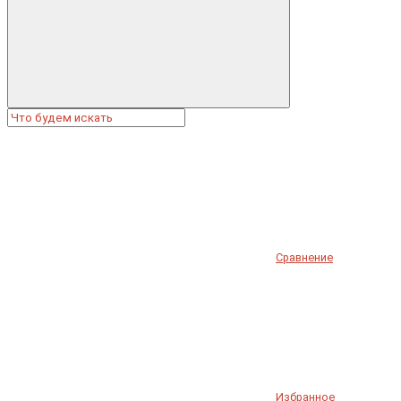
Сравнение
Избранное