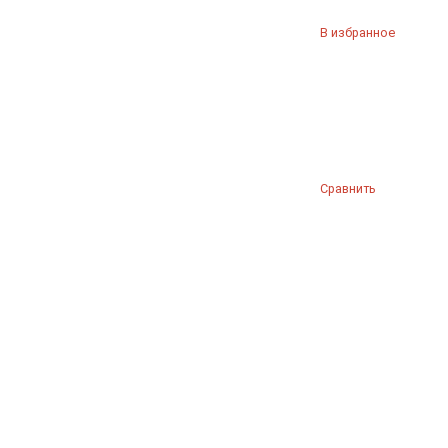
В избранное
Сравнить