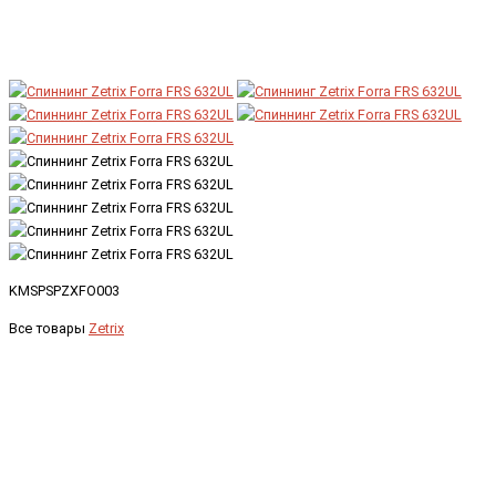
KMSPSPZXFO003
Все товары
Zetrix