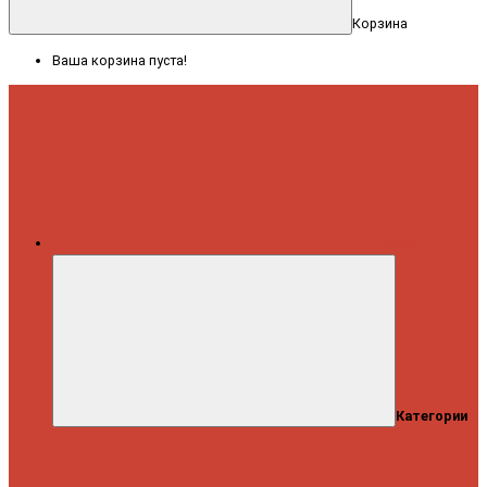
Корзина
Ваша корзина пуста!
Меню
Категории