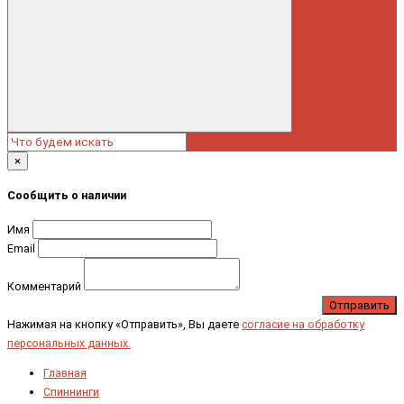
×
Сообщить о наличии
Имя
Email
Комментарий
Отправить
Нажимая на кнопку «Отправить», Вы даете
согласие на обработку
персональных данных.
Главная
Спиннинги