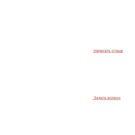
Написать отзыв
Задать вопрос