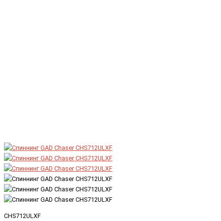
CHS712ULXF