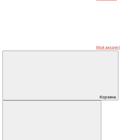
Мой аккаунт
Корзина