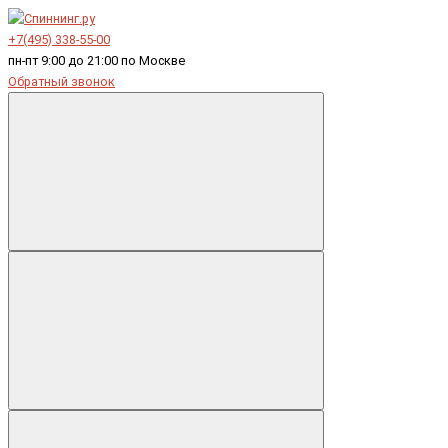
+7(495) 338-55-00
пн-пт 9:00 до 21:00 по Москве
Обратный звонок