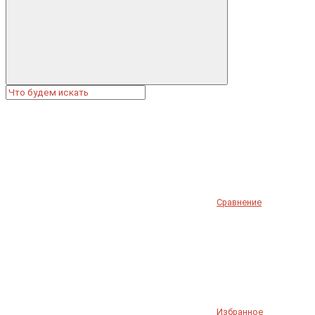
Сравнение
Избранное