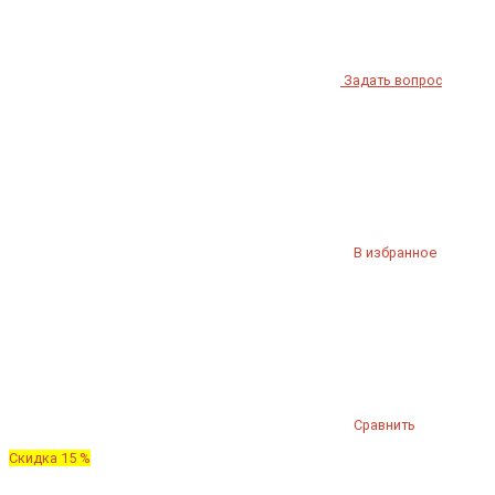
Задать вопрос
В избранное
Сравнить
Скидка 15 %