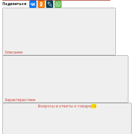
Поделиться:
Описание
Характеристики
Вопросы и ответы о товаре
(0)
Консультант