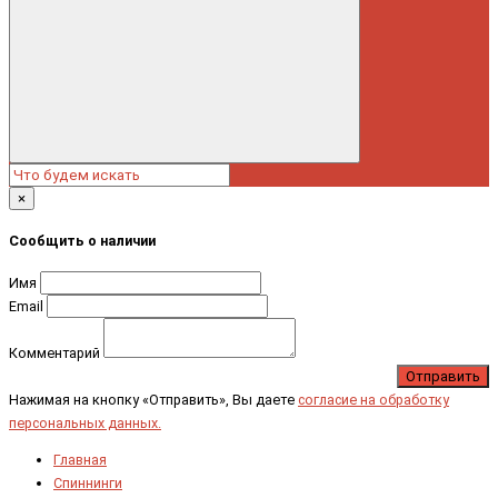
×
Сообщить о наличии
Имя
Email
Комментарий
Отправить
Нажимая на кнопку «Отправить», Вы даете
согласие на обработку
персональных данных.
Главная
Спиннинги