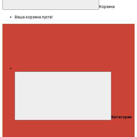
Корзина
Ваша корзина пуста!
Меню
Категории