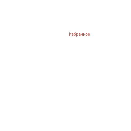
Избранное