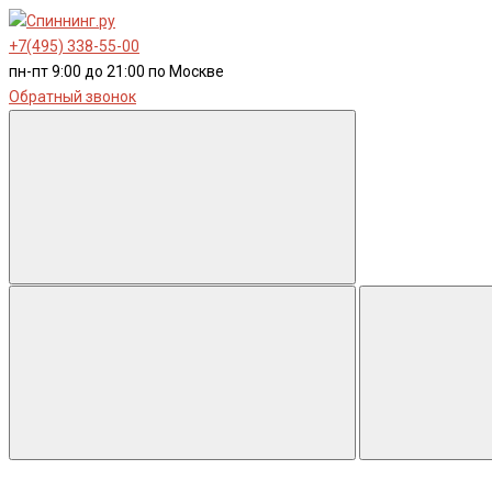
+7(495) 338-55-00
пн-пт 9:00 до 21:00 по Москве
Обратный звонок