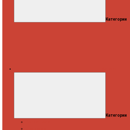
Категории
Каталог
Категории
Распродажа
Спиннинги