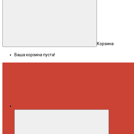
Корзина
Ваша корзина пуста!
Меню