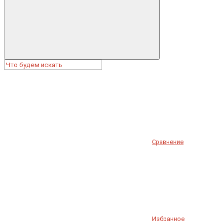
Сравнение
Избранное