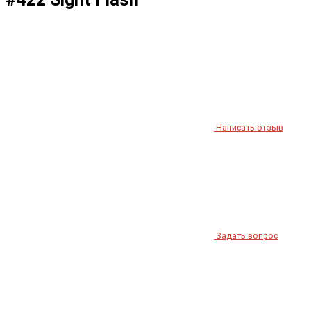
Написать отзыв
Задать вопрос