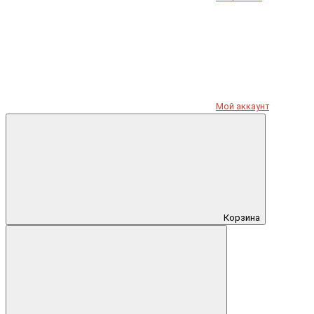
Мой аккаунт
Корзина