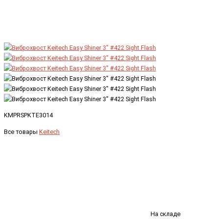
KMPRSPKTE3014
Все товары
Keitech
На складе