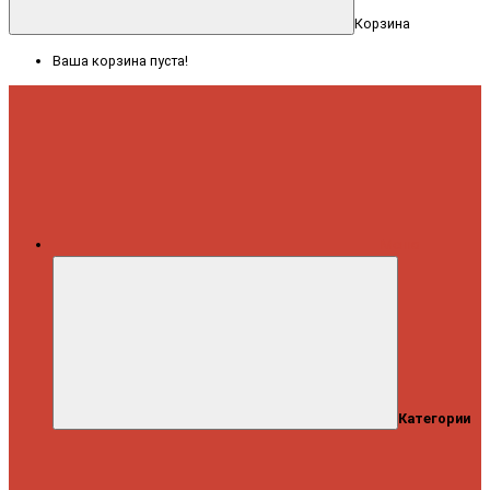
Корзина
Ваша корзина пуста!
Меню
Категории