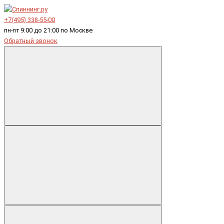
+7(495) 338-55-00
пн-пт 9:00 до 21:00 по Москве
Обратный звонок