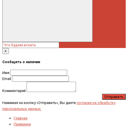
×
Сообщить о наличии
Имя
Email
Комментарий
Отправить
Нажимая на кнопку «Отправить», Вы даете
согласие на обработку
персональных данных.
Главная
Приманки