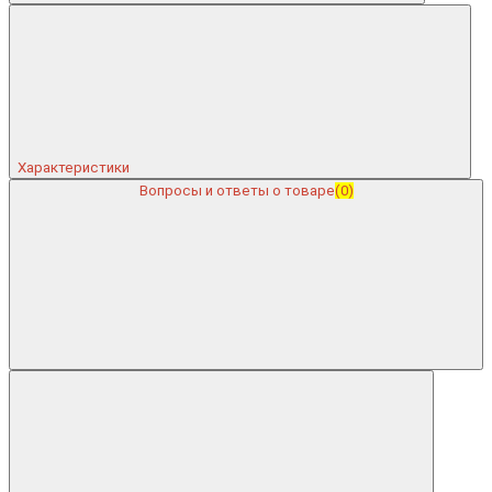
Характеристики
Вопросы и ответы о товаре
(0)