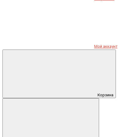
Мой аккаунт
Корзина