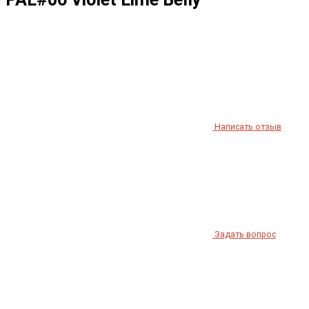
Написать отзыв
Задать вопрос