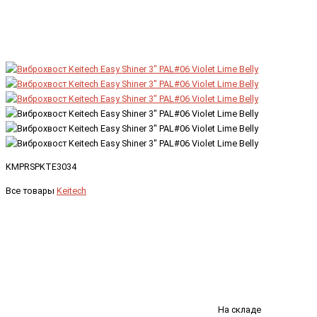
KMPRSPKTE3034
Все товары
Keitech
На складе