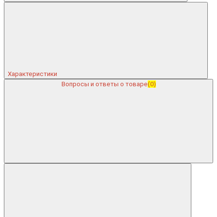
Характеристики
Вопросы и ответы о товаре
(0)