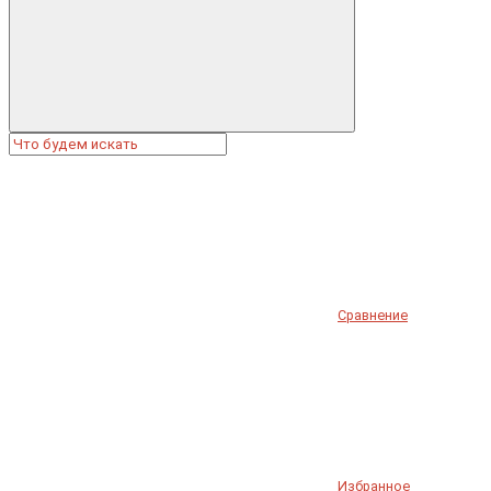
Сравнение
Избранное