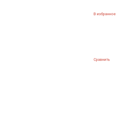
В избранное
Сравнить