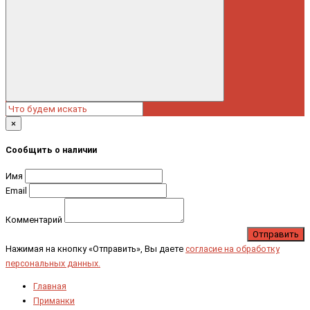
×
Сообщить о наличии
Имя
Email
Комментарий
Отправить
Нажимая на кнопку «Отправить», Вы даете
согласие на обработку
персональных данных.
Главная
Приманки