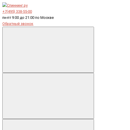
+7(495) 338-55-00
пн-пт 9:00 до 21:00 по Москве
Обратный звонок