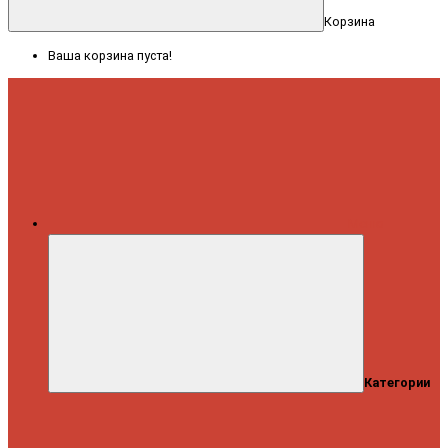
Корзина
Ваша корзина пуста!
Меню
Категории